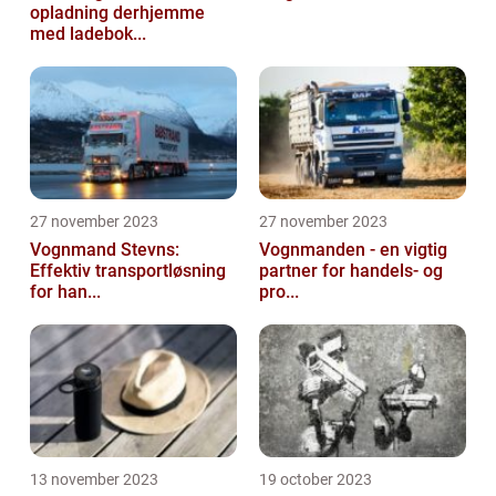
opladning derhjemme
med ladebok...
27 november 2023
27 november 2023
Vognmand Stevns:
Vognmanden - en vigtig
Effektiv transportløsning
partner for handels- og
for han...
pro...
13 november 2023
19 october 2023