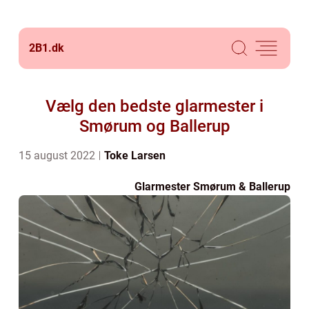
2B1.
dk
Vælg den bedste glarmester i
Smørum og Ballerup
15 august 2022
Toke Larsen
Glarmester Smørum & Ballerup