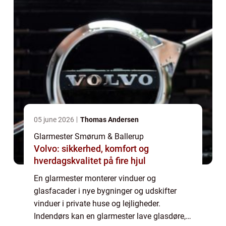
05 june 2026
Thomas Andersen
Glarmester Smørum & Ballerup
Volvo: sikkerhed, komfort og
hverdagskvalitet på fire hjul
En glarmester monterer vinduer og
glasfacader i nye bygninger og udskifter
vinduer i private huse og lejligheder.
Indendørs kan en glarmester lave glasdøre,