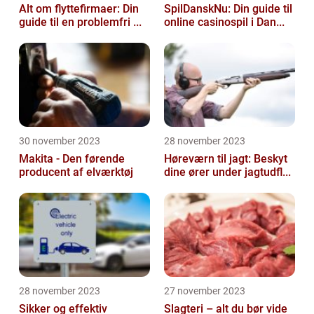
Alt om flyttefirmaer: Din
SpilDanskNu: Din guide til
guide til en problemfri ...
online casinospil i Dan...
30 november 2023
28 november 2023
Makita - Den førende
Høreværn til jagt: Beskyt
producent af elværktøj
dine ører under jagtudfl...
28 november 2023
27 november 2023
Sikker og effektiv
Slagteri – alt du bør vide