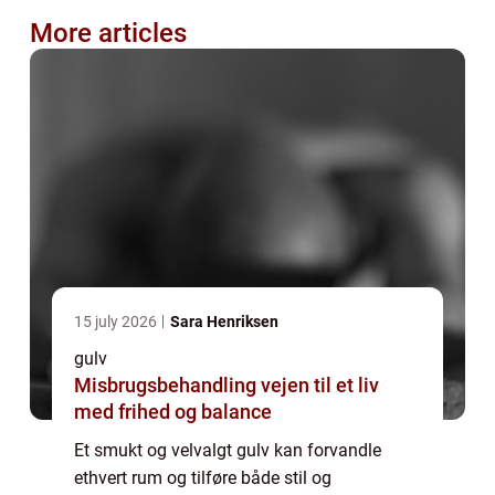
More articles
15 july 2026
Sara Henriksen
gulv
Misbrugsbehandling vejen til et liv
med frihed og balance
Et smukt og velvalgt gulv kan forvandle
ethvert rum og tilføre både stil og