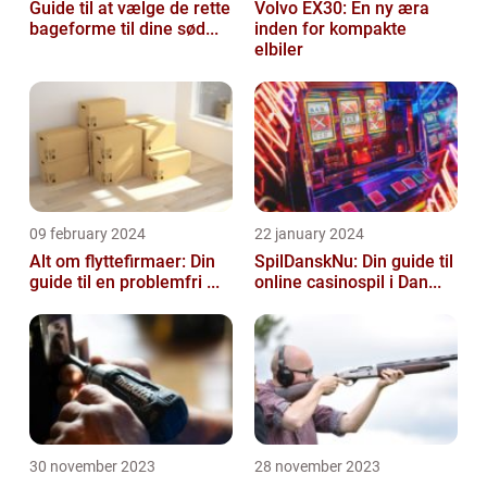
Guide til at vælge de rette
Volvo EX30: En ny æra
bageforme til dine sød...
inden for kompakte
elbiler
09 february 2024
22 january 2024
Alt om flyttefirmaer: Din
SpilDanskNu: Din guide til
guide til en problemfri ...
online casinospil i Dan...
30 november 2023
28 november 2023