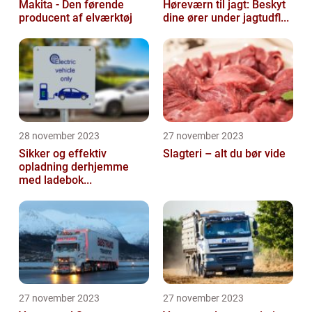
Makita - Den førende
Høreværn til jagt: Beskyt
producent af elværktøj
dine ører under jagtudfl...
28 november 2023
27 november 2023
Sikker og effektiv
Slagteri – alt du bør vide
opladning derhjemme
med ladebok...
27 november 2023
27 november 2023