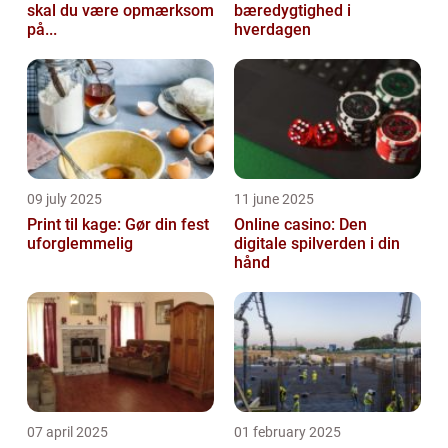
skal du være opmærksom
bæredygtighed i
på...
hverdagen
09 july 2025
11 june 2025
Print til kage: Gør din fest
Online casino: Den
uforglemmelig
digitale spilverden i din
hånd
07 april 2025
01 february 2025