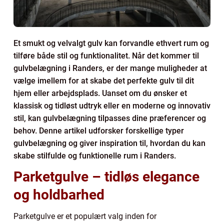
Et smukt og velvalgt gulv kan forvandle ethvert rum og
tilføre både stil og funktionalitet. Når det kommer til
gulvbelægning i Randers, er der mange muligheder at
vælge imellem for at skabe det perfekte gulv til dit
hjem eller arbejdsplads. Uanset om du ønsker et
klassisk og tidløst udtryk eller en moderne og innovativ
stil, kan gulvbelægning tilpasses dine præferencer og
behov. Denne artikel udforsker forskellige typer
gulvbelægning og giver inspiration til, hvordan du kan
skabe stilfulde og funktionelle rum i Randers.
Parketgulve – tidløs elegance
og holdbarhed
Parketgulve er et populært valg inden for