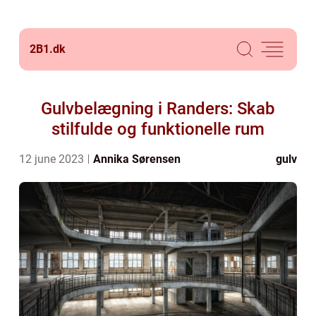
2B1.
dk
Gulvbelægning i Randers: Skab
stilfulde og funktionelle rum
12 june 2023
Annika Sørensen
gulv