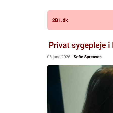
2B1.
dk
Privat sygepleje i
06 june 2026
Sofie Sørensen