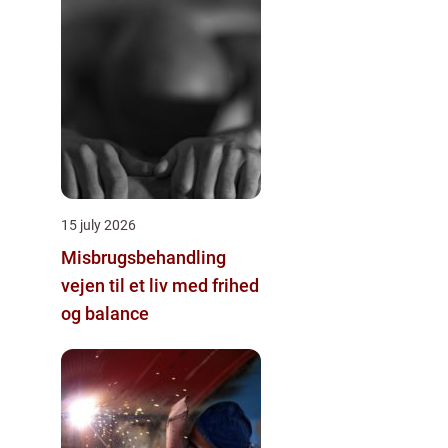
15 july 2026
Misbrugsbehandling
vejen til et liv med frihed
og balance