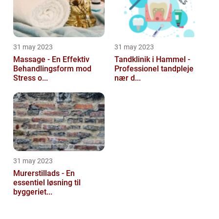
31 may 2023
31 may 2023
Massage - En Effektiv
Tandklinik i Hammel -
Behandlingsform mod
Professionel tandpleje
Stress o...
nær d...
31 may 2023
Murerstillads - En
essentiel løsning til
byggeriet...