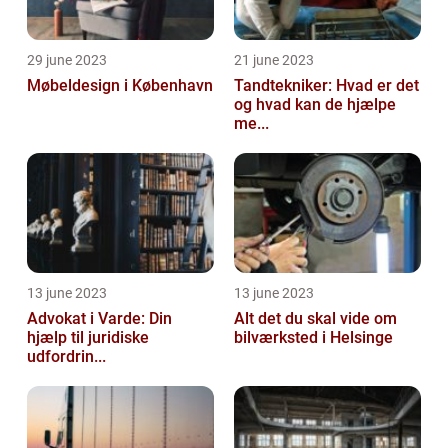
29 june 2023
21 june 2023
Møbeldesign i København
Tandtekniker: Hvad er det
og hvad kan de hjælpe
me...
13 june 2023
13 june 2023
Advokat i Varde: Din
Alt det du skal vide om
hjælp til juridiske
bilværksted i Helsinge
udfordrin...