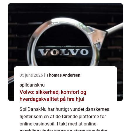
favorit...
05 june 2026
Thomas Andersen
spildansknu
Volvo: sikkerhed, komfort og
hverdagskvalitet på fire hjul
SpilDanskNu har hurtigt vundet danskernes
hjerter som en af de førende platforme for
online casinospil. I takt med at online