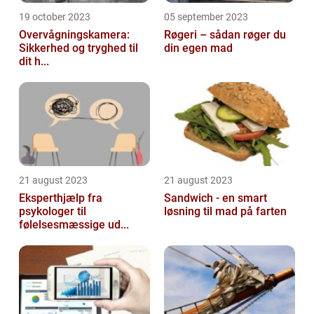
19 october 2023
05 september 2023
Overvågningskamera:
Røgeri – sådan røger du
Sikkerhed og tryghed til
din egen mad
dit h...
21 august 2023
21 august 2023
Eksperthjælp fra
Sandwich - en smart
psykologer til
løsning til mad på farten
følelsesmæssige ud...