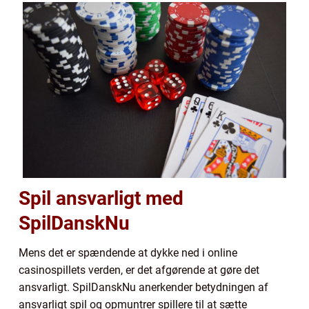
Spil ansvarligt med
SpilDanskNu
Mens det er spændende at dykke ned i online
casinospillets verden, er det afgørende at gøre det
ansvarligt. SpilDanskNu anerkender betydningen af
ansvarligt spil og opmuntrer spillere til at sætte