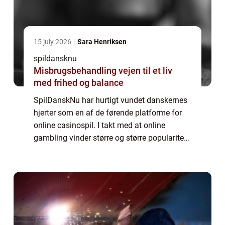
15 july 2026
Sara Henriksen
spildansknu
Misbrugsbehandling vejen til et liv
med frihed og balance
SpilDanskNu har hurtigt vundet danskernes
hjerter som en af de førende platforme for
online casinospil. I takt med at online
gambling vinder større og større popularitet,
søger mange danskere efter sikre og
underholdende måder at spille deres
favorit...