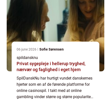
06 june 2026
Sofie Sørensen
spildansknu
Privat sygepleje i hellerup tryghed,
nærvær og faglighed i eget hjem
SpilDanskNu har hurtigt vundet danskernes
hjerter som en af de førende platforme for
online casinospil. I takt med at online
gambling vinder større og større popularitet,
søger mange danskere efter sikre og
underholdende måder at spille deres