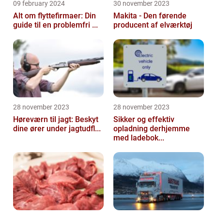
09 february 2024
30 november 2023
Alt om flyttefirmaer: Din
Makita - Den førende
guide til en problemfri ...
producent af elværktøj
28 november 2023
28 november 2023
Høreværn til jagt: Beskyt
Sikker og effektiv
dine ører under jagtudfl...
opladning derhjemme
med ladebok...