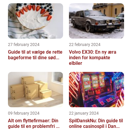
27 february 2024
22 february 2024
Guide til at vælge de rette
Volvo EX30: En ny æra
bageforme til dine sød...
inden for kompakte
elbiler
09 february 2024
22 january 2024
Alt om flyttefirmaer: Din
SpilDanskNu: Din guide til
guide til en problemfri ...
online casinospil i Dan...