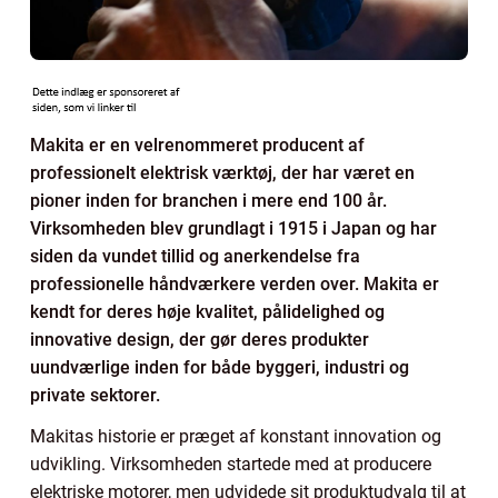
Makita er en velrenommeret producent af
professionelt elektrisk værktøj, der har været en
pioner inden for branchen i mere end 100 år.
Virksomheden blev grundlagt i 1915 i Japan og har
siden da vundet tillid og anerkendelse fra
professionelle håndværkere verden over. Makita er
kendt for deres høje kvalitet, pålidelighed og
innovative design, der gør deres produkter
uundværlige inden for både byggeri, industri og
private sektorer.
Makitas historie er præget af konstant innovation og
udvikling. Virksomheden startede med at producere
elektriske motorer, men udvidede sit produktudvalg til at