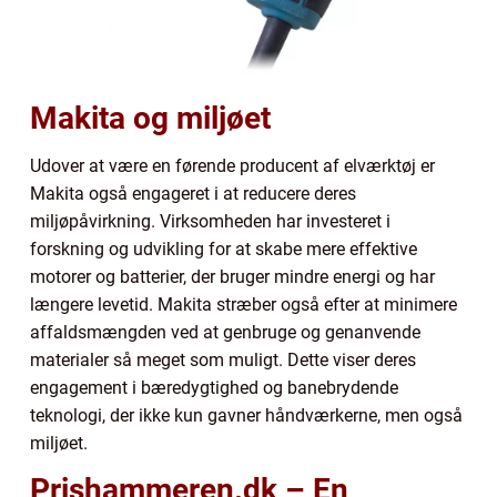
Makita og miljøet
Udover at være en førende producent af elværktøj er
Makita også engageret i at reducere deres
miljøpåvirkning. Virksomheden har investeret i
forskning og udvikling for at skabe mere effektive
motorer og batterier, der bruger mindre energi og har
længere levetid. Makita stræber også efter at minimere
affaldsmængden ved at genbruge og genanvende
materialer så meget som muligt. Dette viser deres
engagement i bæredygtighed og banebrydende
teknologi, der ikke kun gavner håndværkerne, men også
miljøet.
Prishammeren.dk – En