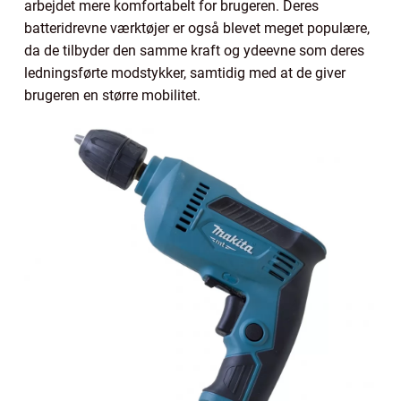
arbejdet mere komfortabelt for brugeren. Deres
batteridrevne værktøjer er også blevet meget populære,
da de tilbyder den samme kraft og ydeevne som deres
ledningsførte modstykker, samtidig med at de giver
brugeren en større mobilitet.