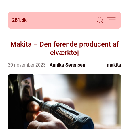
2B1.
dk
Makita – Den førende producent af
elværktøj
30 november 2023
Annika Sørensen
makita