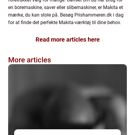
en boremaskine, saver eller slibemaskiner, er Makita et
mærke, du kan stole på. Besøg Prishammeren.dk i dag
for at finde det perfekte Makita-værktøj til dine behov.
Read more articles here
More articles