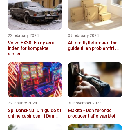
22 february 2024
09 february 2024
Volvo EX30: En ny æra
Alt om flyttefirmaer: Din
inden for kompakte
guide til en problemfri ...
elbiler
22 january 2024
30 november 2023
SpilDanskNu: Din guide til
Makita - Den førende
online casinospil i Dan...
producent af elværktøj