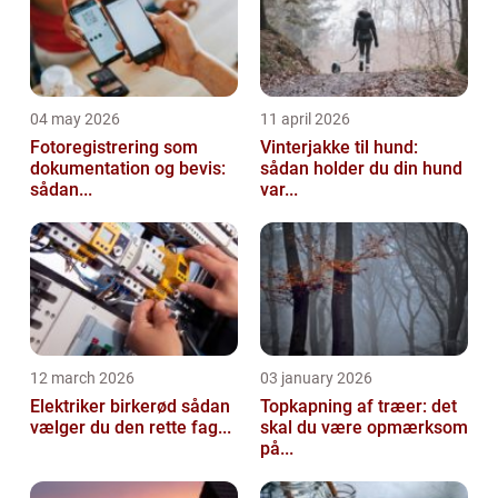
04 may 2026
11 april 2026
Fotoregistrering som
Vinterjakke til hund:
dokumentation og bevis:
sådan holder du din hund
sådan...
var...
12 march 2026
03 january 2026
Elektriker birkerød sådan
Topkapning af træer: det
vælger du den rette fag...
skal du være opmærksom
på...