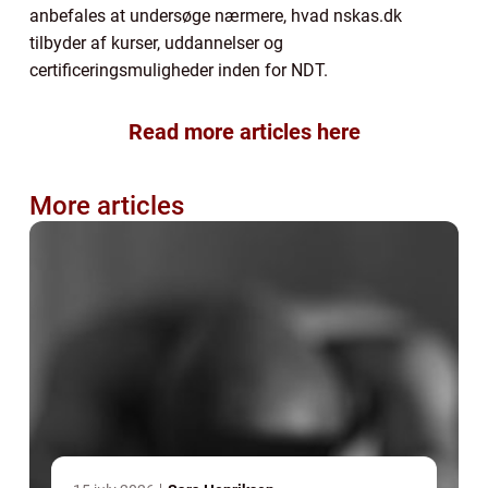
anbefales at undersøge nærmere, hvad nskas.dk
tilbyder af kurser, uddannelser og
certificeringsmuligheder inden for NDT.
Read more articles here
More articles