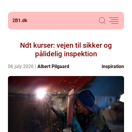
2B1.
dk
Ndt kurser: vejen til sikker og
pålidelig inspektion
06 july 2026
Albert Pilgaard
inspiration