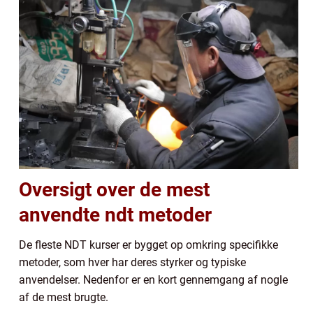
Oversigt over de mest
anvendte ndt metoder
De fleste NDT kurser er bygget op omkring specifikke
metoder, som hver har deres styrker og typiske
anvendelser. Nedenfor er en kort gennemgang af nogle
af de mest brugte.