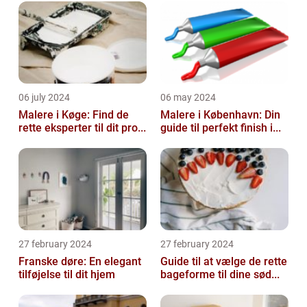
06 july 2024
06 may 2024
Malere i Køge: Find de
Malere i København: Din
rette eksperter til dit pro...
guide til perfekt finish i...
27 february 2024
27 february 2024
Franske døre: En elegant
Guide til at vælge de rette
tilføjelse til dit hjem
bageforme til dine sød...