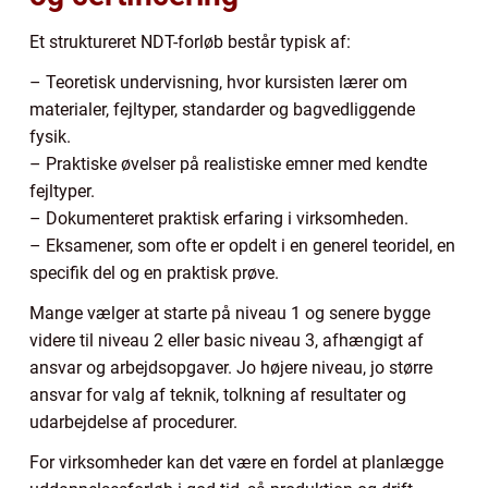
Et struktureret NDT-forløb består typisk af:
– Teoretisk undervisning, hvor kursisten lærer om
materialer, fejltyper, standarder og bagvedliggende
fysik.
– Praktiske øvelser på realistiske emner med kendte
fejltyper.
– Dokumenteret praktisk erfaring i virksomheden.
– Eksamener, som ofte er opdelt i en generel teoridel, en
specifik del og en praktisk prøve.
Mange vælger at starte på niveau 1 og senere bygge
videre til niveau 2 eller basic niveau 3, afhængigt af
ansvar og arbejdsopgaver. Jo højere niveau, jo større
ansvar for valg af teknik, tolkning af resultater og
udarbejdelse af procedurer.
For virksomheder kan det være en fordel at planlægge