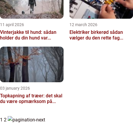
11 april 2026
12 march 2026
Vinterjakke til hund: sådan
Elektriker birkerød sådan
holder du din hund var...
vælger du den rette fag...
03 january 2026
Topkapning af træer: det skal
du være opmærksom på...
1
2