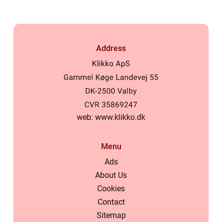
Address
web:
www.klikko.dk
Menu
Ads
About Us
Cookies
Contact
Sitemap