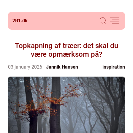
2B1.
dk
Topkapning af træer: det skal du
være opmærksom på?
03 january 2026
Jannik Hansen
inspiration