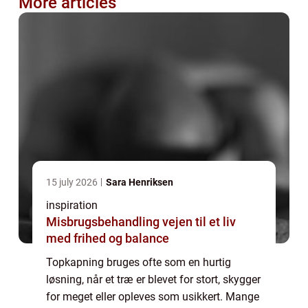
More articles
15 july 2026
Sara Henriksen
inspiration
Misbrugsbehandling vejen til et liv
med frihed og balance
Topkapning bruges ofte som en hurtig
løsning, når et træ er blevet for stort, skygger
for meget eller opleves som usikkert. Mange