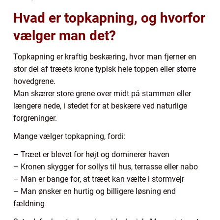
Hvad er topkapning, og hvorfor
vælger man det?
Topkapning er kraftig beskæring, hvor man fjerner en
stor del af træets krone typisk hele toppen eller større
hovedgrene.
Man skærer store grene over midt på stammen eller
længere nede, i stedet for at beskære ved naturlige
forgreninger.
Mange vælger topkapning, fordi:
– Træet er blevet for højt og dominerer haven
– Kronen skygger for sollys til hus, terrasse eller nabo
– Man er bange for, at træet kan vælte i stormvejr
– Man ønsker en hurtig og billigere løsning end
fældning