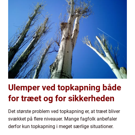
Ulemper ved topkapning både
for træet og for sikkerheden
Det største problem ved topkapning er, at træet bliver
svækket på flere niveauer. Mange fagfolk anbefaler
derfor kun topkapning i meget særlige situationer.