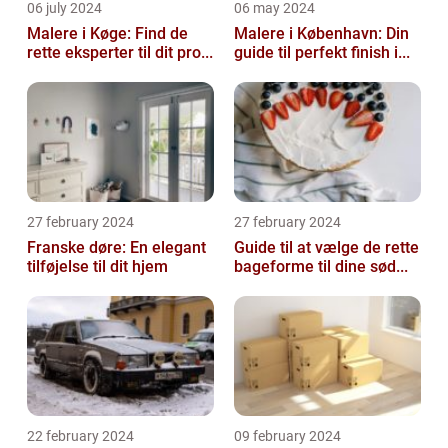
06 july 2024
06 may 2024
Malere i Køge: Find de
Malere i København: Din
rette eksperter til dit pro...
guide til perfekt finish i...
27 february 2024
27 february 2024
Franske døre: En elegant
Guide til at vælge de rette
tilføjelse til dit hjem
bageforme til dine sød...
22 february 2024
09 february 2024