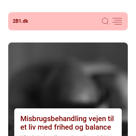
2B1.
dk
Misbrugsbehandling vejen til
et liv med frihed og balance