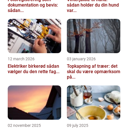
dokumentation og bevis:
sådan holder du din hund
sådan...
var...
12 march 2026
03 january 2026
Elektriker birkerød sådan
Topkapning af træer: det
vælger du den rette fag...
skal du være opmærksom
på...
02 november 2025
09 july 2025