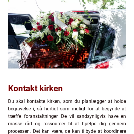
Kontakt kirken
Du skal kontakte kirken, som du planlægger at holde
begravelse i, så hurtigt som muligt for at begynde at
træffe foranstaltninger. De vil sandsynligvis have en
masse råd og ressourcer til at hjælpe dig gennem
processen. Det kan være, de kan tilbyde at koordinere