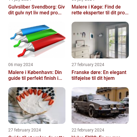
Gulvsliber Svendborg: Giv
Malere i Køge: Find de
dit gulv nyt liv med pro...
rette eksperter til dit pro...
06 may 2024
27 february 2024
Malere i København: Din
Franske døre: En elegant
guide til perfekt finish i...
tilføjelse til dit hjem
27 february 2024
22 february 2024