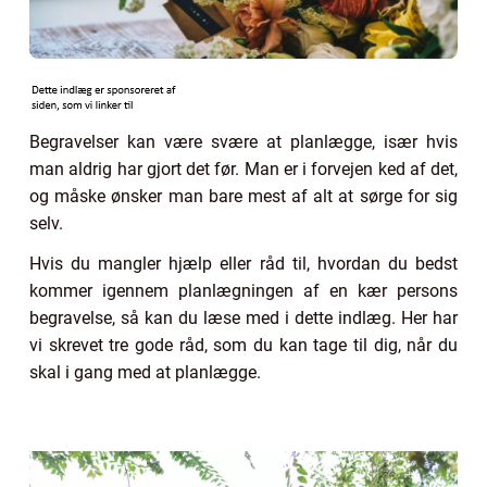
Begravelser kan være svære at planlægge, især hvis
man aldrig har gjort det før. Man er i forvejen ked af det,
og måske ønsker man bare mest af alt at sørge for sig
selv.
Hvis du mangler hjælp eller råd til, hvordan du bedst
kommer igennem planlægningen af en kær persons
begravelse, så kan du læse med i dette indlæg. Her har
vi skrevet tre gode råd, som du kan tage til dig, når du
skal i gang med at planlægge.