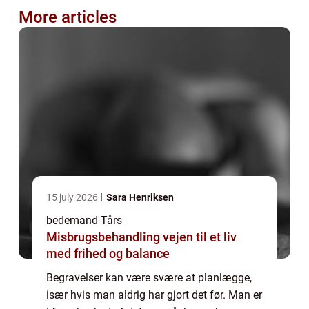
More articles
15 july 2026
Sara Henriksen
bedemand Tårs
Misbrugsbehandling vejen til et liv
med frihed og balance
Begravelser kan være svære at planlægge,
især hvis man aldrig har gjort det før. Man er