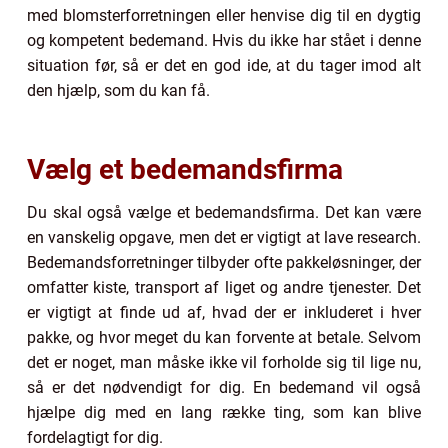
med blomsterforretningen eller henvise dig til en dygtig
og kompetent bedemand. Hvis du ikke har stået i denne
situation før, så er det en god ide, at du tager imod alt
den hjælp, som du kan få.
Vælg et bedemandsfirma
Du skal også vælge et bedemandsfirma. Det kan være
en vanskelig opgave, men det er vigtigt at lave research.
Bedemandsforretninger tilbyder ofte pakkeløsninger, der
omfatter kiste, transport af liget og andre tjenester. Det
er vigtigt at finde ud af, hvad der er inkluderet i hver
pakke, og hvor meget du kan forvente at betale. Selvom
det er noget, man måske ikke vil forholde sig til lige nu,
så er det nødvendigt for dig. En bedemand vil også
hjælpe dig med en lang række ting, som kan blive
fordelagtigt for dig.