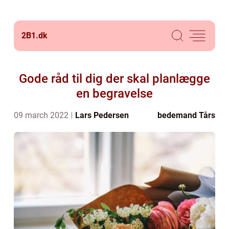
2B1.
dk
Gode råd til dig der skal planlægge
en begravelse
09 march 2022
Lars Pedersen
bedemand Tårs