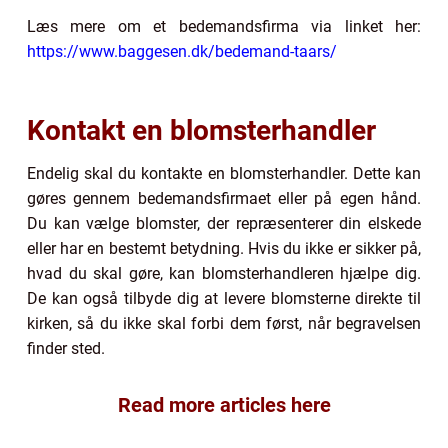
Læs mere om et bedemandsfirma via linket her:
https://www.baggesen.dk/bedemand-taars/
Kontakt en blomsterhandler
Endelig skal du kontakte en blomsterhandler. Dette kan
gøres gennem bedemandsfirmaet eller på egen hånd.
Du kan vælge blomster, der repræsenterer din elskede
eller har en bestemt betydning. Hvis du ikke er sikker på,
hvad du skal gøre, kan blomsterhandleren hjælpe dig.
De kan også tilbyde dig at levere blomsterne direkte til
kirken, så du ikke skal forbi dem først, når begravelsen
finder sted.
Read more articles here