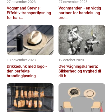
27 november 2023
27 november 2023
Vognmand Stevns:
Vognmanden - en vigtig
Effektiv transportløsning
partner for handels- og
for han...
pro...
13 november 2023
19 october 2023
Drikkedunk med logo -
Overvågningskamera:
den perfekte
Sikkerhed og tryghed til
brandingløsning...
dit h...