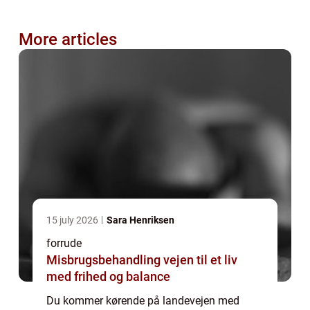
More articles
15 july 2026
Sara Henriksen
forrude
Misbrugsbehandling vejen til et liv
med frihed og balance
Du kommer kørende på landevejen med