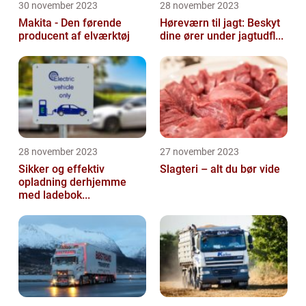
30 november 2023
28 november 2023
Makita - Den førende
Høreværn til jagt: Beskyt
producent af elværktøj
dine ører under jagtudfl...
28 november 2023
27 november 2023
Sikker og effektiv
Slagteri – alt du bør vide
opladning derhjemme
med ladebok...