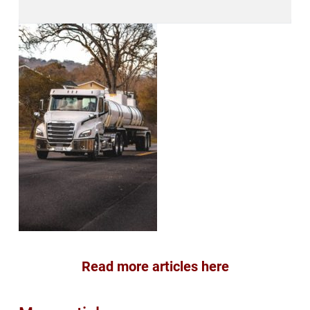
Read more articles here