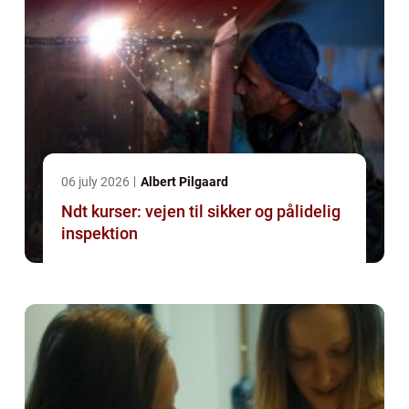
06 july 2026
Albert Pilgaard
Ndt kurser: vejen til sikker og pålidelig
inspektion