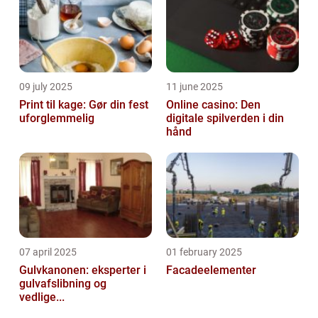
09 july 2025
11 june 2025
Print til kage: Gør din fest
Online casino: Den
uforglemmelig
digitale spilverden i din
hånd
07 april 2025
01 february 2025
Gulvkanonen: eksperter i
Facadeelementer
gulvafslibning og
vedlige...