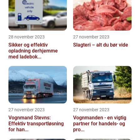
28 november 2023
27 november 2023
Sikker og effektiv
Slagteri – alt du bør vide
opladning derhjemme
med ladebok...
27 november 2023
27 november 2023
Vognmand Stevns:
Vognmanden - en vigtig
Effektiv transportløsning
partner for handels- og
for han...
pro...