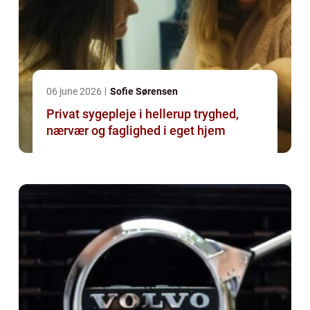
06 june 2026
Sofie Sørensen
Privat sygepleje i hellerup tryghed,
nærvær og faglighed i eget hjem