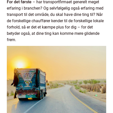
For det første
– har transportfirmaet generelt meget
erfaring i branchen? Og selvfølgelig også erfaring med
transport til det område, du skal have dine ting til? Når
de forskellige chauffører kender til de forskellige lokale
forhold, så er det et kæmpe plus for dig – for det
betyder også, at dine ting kan komme mere glidende
frem.