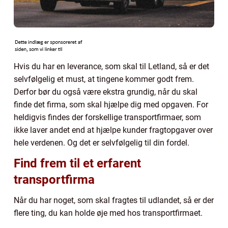
Hvis du har en leverance, som skal til Letland, så er det
selvfølgelig et must, at tingene kommer godt frem.
Derfor bør du også være ekstra grundig, når du skal
finde det firma, som skal hjælpe dig med opgaven. For
heldigvis findes der forskellige transportfirmaer, som
ikke laver andet end at hjælpe kunder fragtopgaver over
hele verdenen. Og det er selvfølgelig til din fordel.
Find frem til et erfarent
transportfirma
Når du har noget, som skal fragtes til udlandet, så er der
flere ting, du kan holde øje med hos transportfirmaet.