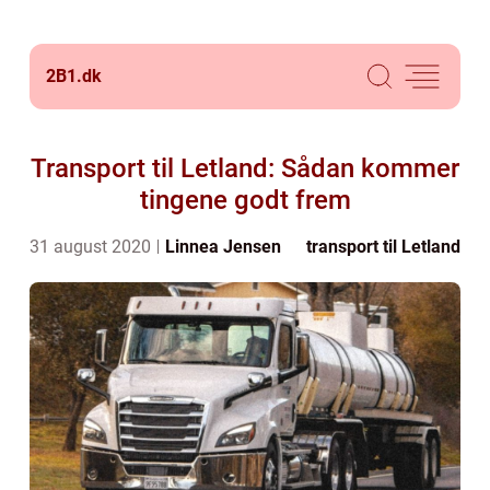
2B1.
dk
Transport til Letland: Sådan kommer
tingene godt frem
31 august 2020
Linnea Jensen
transport til Letland