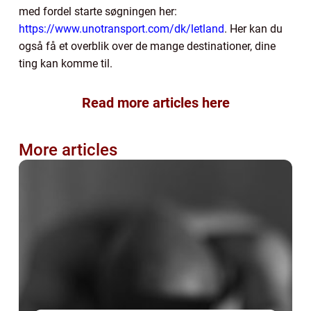
med fordel starte søgningen her:
https://www.unotransport.com/dk/letland
. Her kan du
også få et overblik over de mange destinationer, dine
ting kan komme til.
Read more articles here
More articles