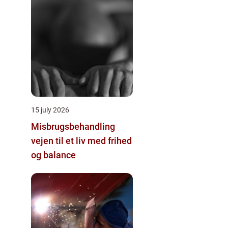
15 july 2026
Misbrugsbehandling
vejen til et liv med frihed
og balance