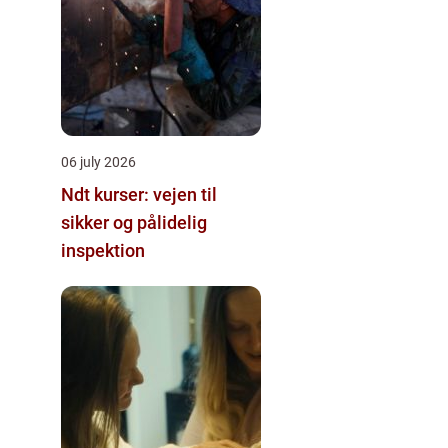
06 july 2026
Ndt kurser: vejen til
sikker og pålidelig
inspektion