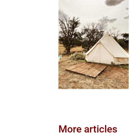
More articles