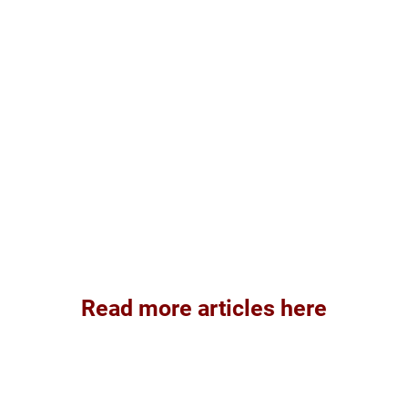
Read more articles here