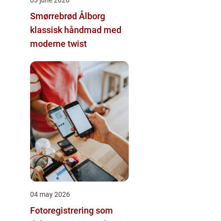
Smørrebrød Ålborg
klassisk håndmad med
moderne twist
04 may 2026
Fotoregistrering som