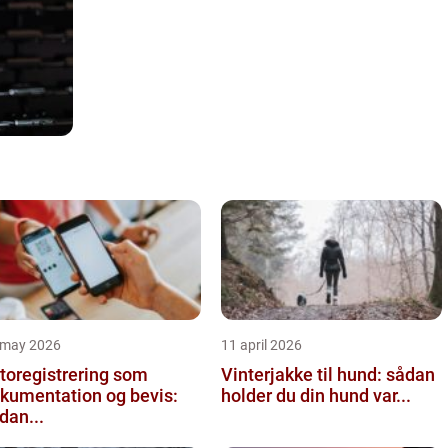
 may 2026
11 april 2026
toregistrering som
Vinterjakke til hund: sådan
kumentation og bevis:
holder du din hund var...
dan...