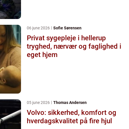
06 june 2026
Sofie Sørensen
Privat sygepleje i hellerup
tryghed, nærvær og faglighed i
eget hjem
05 june 2026
Thomas Andersen
Volvo: sikkerhed, komfort og
hverdagskvalitet på fire hjul