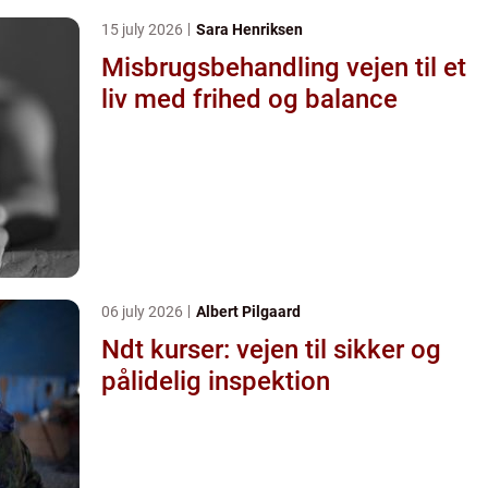
15 july 2026
Sara Henriksen
Misbrugsbehandling vejen til et
liv med frihed og balance
06 july 2026
Albert Pilgaard
Ndt kurser: vejen til sikker og
pålidelig inspektion