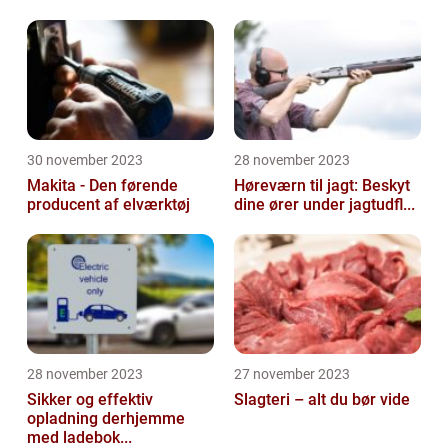
30 november 2023
28 november 2023
Makita - Den førende
Høreværn til jagt: Beskyt
producent af elværktøj
dine ører under jagtudfl...
28 november 2023
27 november 2023
Sikker og effektiv
Slagteri – alt du bør vide
opladning derhjemme
med ladebok...