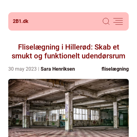
2B1.
dk
Fliselægning i Hillerød: Skab et
smukt og funktionelt udendørsrum
30 may 2023
Sara Henriksen
fliselægning