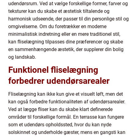
udendørsrum. Ved at vælge forskellige former, farver og
teksturer kan du skabe et æstetisk tiltalende og
harmonisk udseende, der passer til din personlige stil og
omgivelserne. Om du foretrækker en moderne
minimalistisk indretning eller en mere traditionel stil,
kan fliselægning tilpasses dine præferencer og skabe
en sammenhængende æstetik, der supplerer din bolig
og landskab.
Funktionel fliselægning
forbedrer udendørsarealer
Fliselægning kan ikke kun give et visuelt løft, men det
kan også forbedre funktionaliteten af udendørsarealer.
Ved at lægge fliser kan du skabe klart definerede
områder til forskellige formål. En terrasse kan fungere
som et udendørs opholdssted, hvor du kan nyde
solskinnet og underholde gæster, mens en gangsti kan