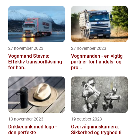
27 november 2023
27 november 2023
Vognmand Stevns:
Vognmanden - en vigtig
Effektiv transportløsning
partner for handels- og
for han...
pro...
13 november 2023
19 october 2023
Drikkedunk med logo -
Overvågningskamera:
den perfekte
Sikkerhed og tryghed til