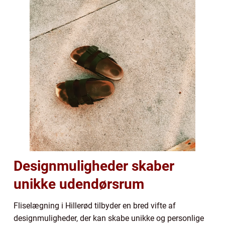
Designmuligheder skaber
unikke udendørsrum
Fliselægning i Hillerød tilbyder en bred vifte af
designmuligheder, der kan skabe unikke og personlige