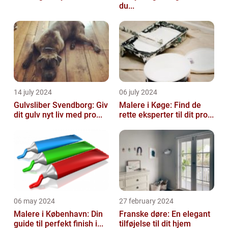
du...
14 july 2024
06 july 2024
Gulvsliber Svendborg: Giv
Malere i Køge: Find de
dit gulv nyt liv med pro...
rette eksperter til dit pro...
06 may 2024
27 february 2024
Malere i København: Din
Franske døre: En elegant
guide til perfekt finish i...
tilføjelse til dit hjem