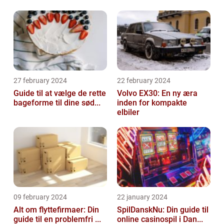
27 february 2024
22 february 2024
Guide til at vælge de rette
Volvo EX30: En ny æra
bageforme til dine sød...
inden for kompakte
elbiler
09 february 2024
22 january 2024
Alt om flyttefirmaer: Din
SpilDanskNu: Din guide til
guide til en problemfri ...
online casinospil i Dan...