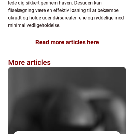
lede dig sikkert gennem haven. Desuden kan
fliselægning være en effektiv løsning til at bekæmpe
ukrudt og holde udendørsarealer rene og ryddelige med
minimal vedligeholdelse.
Read more articles here
More articles