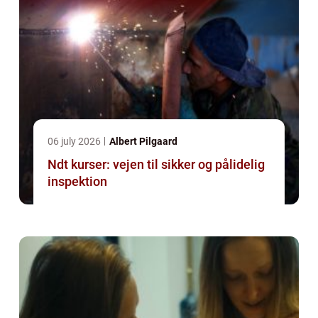
06 july 2026
Albert Pilgaard
Ndt kurser: vejen til sikker og pålidelig
inspektion