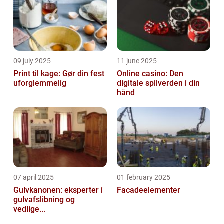
09 july 2025
11 june 2025
Print til kage: Gør din fest
Online casino: Den
uforglemmelig
digitale spilverden i din
hånd
07 april 2025
01 february 2025
Gulvkanonen: eksperter i
Facadeelementer
gulvafslibning og
vedlige...