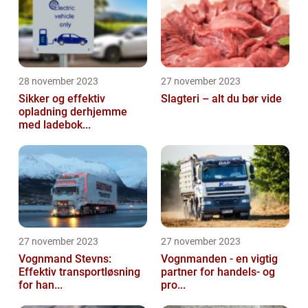
28 november 2023
27 november 2023
Sikker og effektiv
Slagteri – alt du bør vide
opladning derhjemme
med ladebok...
27 november 2023
27 november 2023
Vognmand Stevns:
Vognmanden - en vigtig
Effektiv transportløsning
partner for handels- og
for han...
pro...