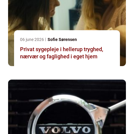
06 june 2026
Sofie Sørensen
Privat sygepleje i hellerup tryghed,
nærvær og faglighed i eget hjem