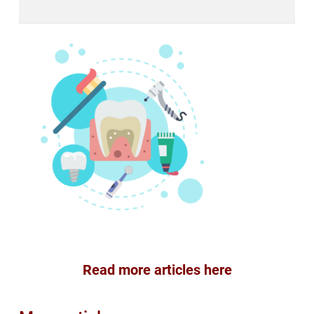
Read more articles here