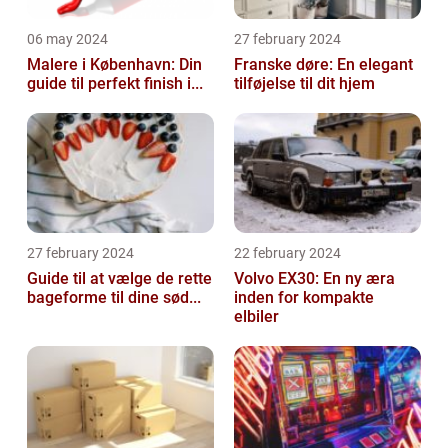
06 may 2024
27 february 2024
Malere i København: Din
Franske døre: En elegant
guide til perfekt finish i...
tilføjelse til dit hjem
27 february 2024
22 february 2024
Guide til at vælge de rette
Volvo EX30: En ny æra
bageforme til dine sød...
inden for kompakte
elbiler