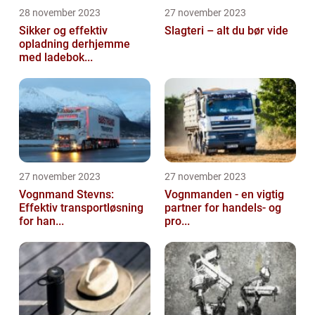
28 november 2023
27 november 2023
Sikker og effektiv
Slagteri – alt du bør vide
opladning derhjemme
med ladebok...
27 november 2023
27 november 2023
Vognmand Stevns:
Vognmanden - en vigtig
Effektiv transportløsning
partner for handels- og
for han...
pro...