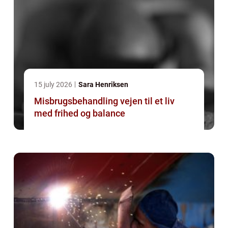
15 july 2026
Sara Henriksen
Misbrugsbehandling vejen til et liv
med frihed og balance