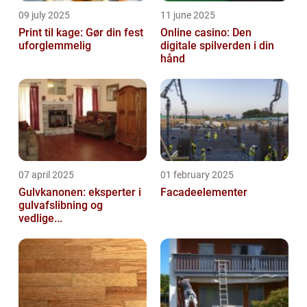
09 july 2025
11 june 2025
Print til kage: Gør din fest
Online casino: Den
uforglemmelig
digitale spilverden i din
hånd
07 april 2025
01 february 2025
Gulvkanonen: eksperter i
Facadeelementer
gulvafslibning og
vedlige...