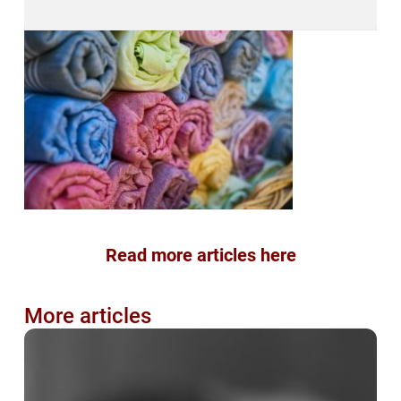
Read more articles here
More articles