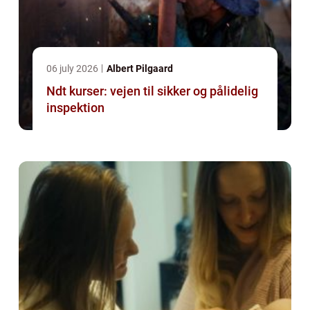
06 july 2026
Albert Pilgaard
Ndt kurser: vejen til sikker og pålidelig
inspektion