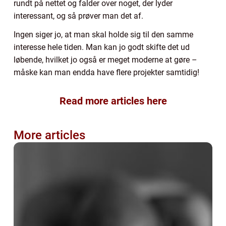
rundt på nettet og falder over noget, der lyder
interessant, og så prøver man det af.
Ingen siger jo, at man skal holde sig til den samme
interesse hele tiden. Man kan jo godt skifte det ud
løbende, hvilket jo også er meget moderne at gøre –
måske kan man endda have flere projekter samtidig!
Read more articles here
More articles