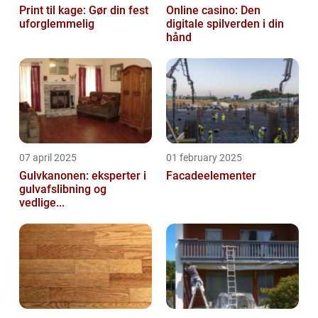
Print til kage: Gør din fest
Online casino: Den
uforglemmelig
digitale spilverden i din
hånd
07 april 2025
01 february 2025
Gulvkanonen: eksperter i
Facadeelementer
gulvafslibning og
vedlige...