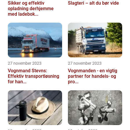
Sikker og effektiv
Slagteri – alt du bør vide
opladning derhjemme
med ladebok...
27 november 2023
27 november 2023
Vognmand Stevns:
Vognmanden - en vigtig
Effektiv transportløsning
partner for handels- og
for han...
pro...