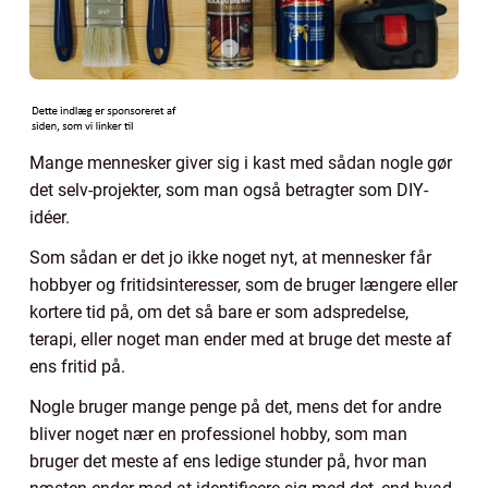
Mange mennesker giver sig i kast med sådan nogle gør
det selv-projekter, som man også betragter som DIY-
idéer.
Som sådan er det jo ikke noget nyt, at mennesker får
hobbyer og fritidsinteresser, som de bruger længere eller
kortere tid på, om det så bare er som adspredelse,
terapi, eller noget man ender med at bruge det meste af
ens fritid på.
Nogle bruger mange penge på det, mens det for andre
bliver noget nær en professionel hobby, som man
bruger det meste af ens ledige stunder på, hvor man