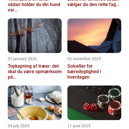
sådan holder du din hund
vælger du den rette fag...
var...
03 january 2026
02 november 2025
Topkapning af træer: det
Solceller for
skal du være opmærksom
bæredygtighed i
på...
hverdagen
09 july 2025
11 june 2025