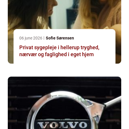
06 june 2026
Sofie Sørensen
Privat sygepleje i hellerup tryghed,
nærvær og faglighed i eget hjem