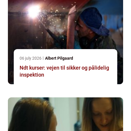
06 july 2026
Albert Pilgaard
Ndt kurser: vejen til sikker og pålidelig
inspektion