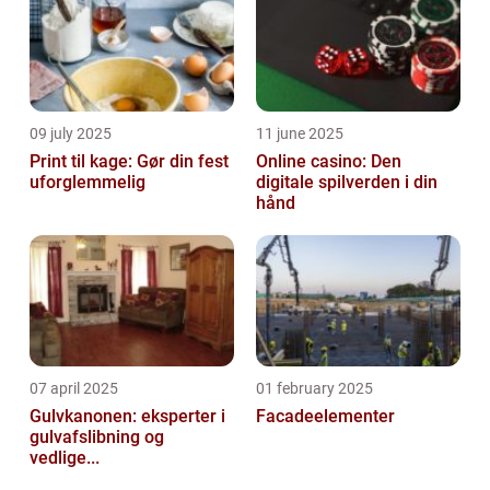
09 july 2025
11 june 2025
Print til kage: Gør din fest
Online casino: Den
uforglemmelig
digitale spilverden i din
hånd
07 april 2025
01 february 2025
Gulvkanonen: eksperter i
Facadeelementer
gulvafslibning og
vedlige...