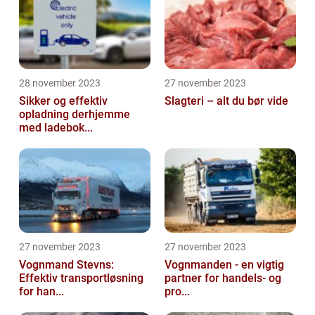
28 november 2023
27 november 2023
Sikker og effektiv
Slagteri – alt du bør vide
opladning derhjemme
med ladebok...
27 november 2023
27 november 2023
Vognmand Stevns:
Vognmanden - en vigtig
Effektiv transportløsning
partner for handels- og
for han...
pro...