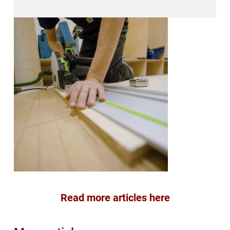
Read more articles here