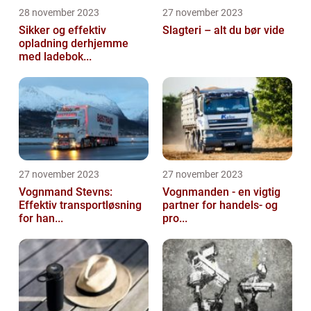
28 november 2023
27 november 2023
Sikker og effektiv
Slagteri – alt du bør vide
opladning derhjemme
med ladebok...
27 november 2023
27 november 2023
Vognmand Stevns:
Vognmanden - en vigtig
Effektiv transportløsning
partner for handels- og
for han...
pro...