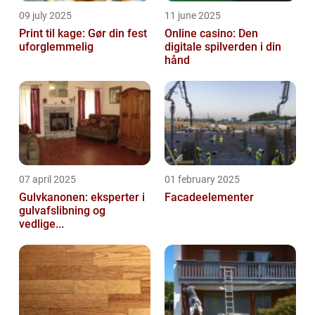
09 july 2025
11 june 2025
Print til kage: Gør din fest
Online casino: Den
uforglemmelig
digitale spilverden i din
hånd
07 april 2025
01 february 2025
Gulvkanonen: eksperter i
Facadeelementer
gulvafslibning og
vedlige...