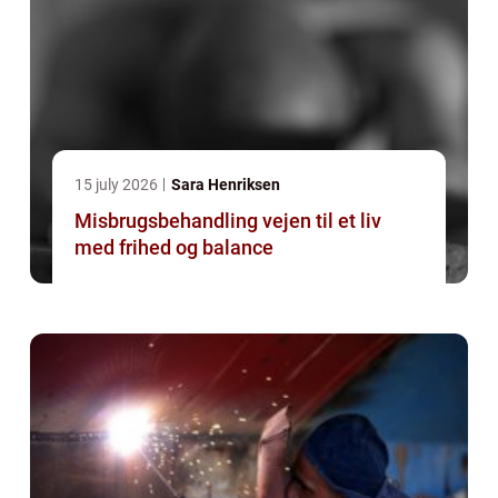
15 july 2026
Sara Henriksen
Misbrugsbehandling vejen til et liv
med frihed og balance