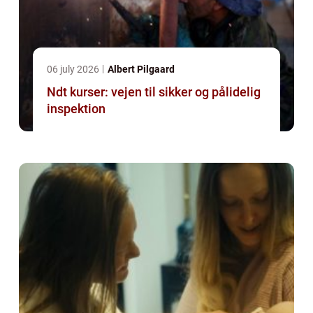
06 july 2026
Albert Pilgaard
Ndt kurser: vejen til sikker og pålidelig
inspektion