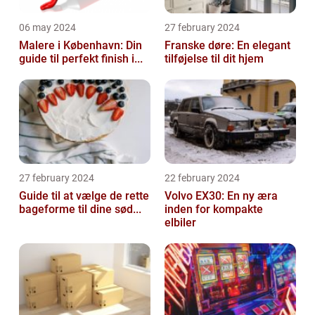
06 may 2024
27 february 2024
Malere i København: Din
Franske døre: En elegant
guide til perfekt finish i...
tilføjelse til dit hjem
27 february 2024
22 february 2024
Guide til at vælge de rette
Volvo EX30: En ny æra
bageforme til dine sød...
inden for kompakte
elbiler