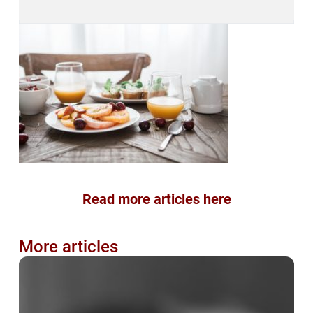
Read more articles here
More articles