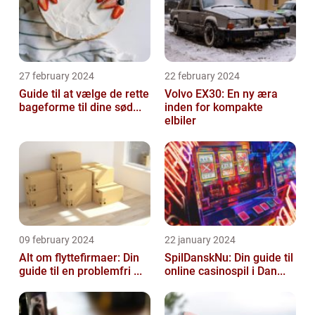
27 february 2024
22 february 2024
Guide til at vælge de rette
Volvo EX30: En ny æra
bageforme til dine sød...
inden for kompakte
elbiler
09 february 2024
22 january 2024
Alt om flyttefirmaer: Din
SpilDanskNu: Din guide til
guide til en problemfri ...
online casinospil i Dan...