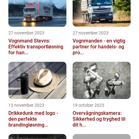
27 november 2023
27 november 2023
Vognmand Stevns:
Vognmanden - en vigtig
Effektiv transportløsning
partner for handels- og
for han...
pro...
13 november 2023
19 october 2023
Drikkedunk med logo -
Overvågningskamera:
den perfekte
Sikkerhed og tryghed til
brandingløsning...
dit h...