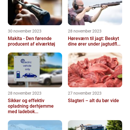
30 november 2023
28 november 2023
Makita - Den førende
Høreværn til jagt: Beskyt
producent af elværktøj
dine ører under jagtudfl...
28 november 2023
27 november 2023
Sikker og effektiv
Slagteri – alt du bør vide
opladning derhjemme
med ladebok...