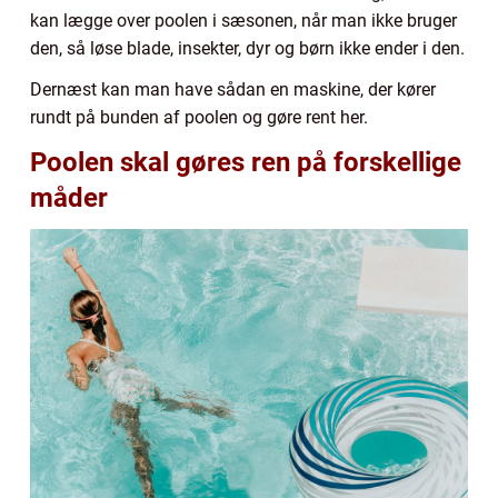
kan lægge over poolen i sæsonen, når man ikke bruger
den, så løse blade, insekter, dyr og børn ikke ender i den.
Dernæst kan man have sådan en maskine, der kører
rundt på bunden af poolen og gøre rent her.
Poolen skal gøres ren på forskellige
måder