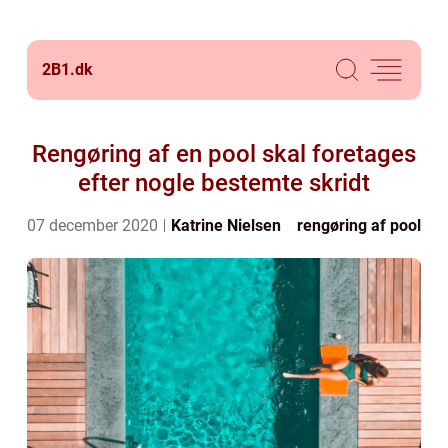
2B1.
dk
Rengøring af en pool skal foretages
efter nogle bestemte skridt
07 december 2020
Katrine Nielsen
rengøring af pool