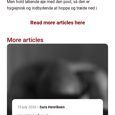
Men hold løbende øje med den pool, så den er
hygiejnisk og indbydende at hoppe og træde ned i.
Read more articles here
More articles
15 july 2026
Sara Henriksen