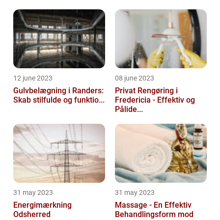
12 june 2023
08 june 2023
Gulvbelægning i Randers:
Privat Rengøring i
Skab stilfulde og funktio...
Fredericia - Effektiv og
Pålide...
31 may 2023
31 may 2023
Energimærkning
Massage - En Effektiv
Odsherred
Behandlingsform mod