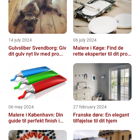
14 july 2024
06 july 2024
Gulvsliber Svendborg: Giv
Malere i Køge: Find de
dit gulv nyt liv med pro...
rette eksperter til dit pro...
06 may 2024
27 february 2024
Malere i København: Din
Franske døre: En elegant
guide til perfekt finish i...
tilføjelse til dit hjem