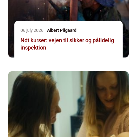
06 july 2026
Albert Pilgaard
Ndt kurser: vejen til sikker og pålidelig
inspektion