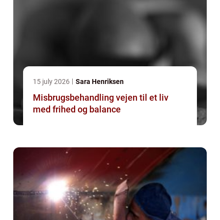
15 july 2026
Sara Henriksen
Misbrugsbehandling vejen til et liv
med frihed og balance