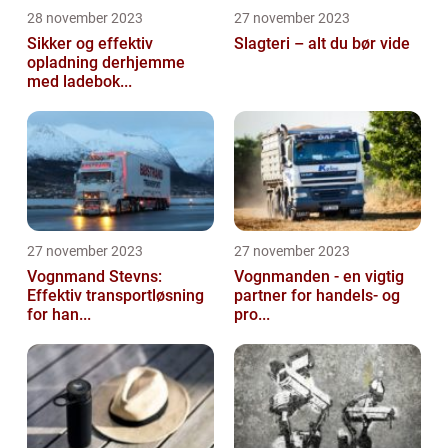
28 november 2023
27 november 2023
Sikker og effektiv
Slagteri – alt du bør vide
opladning derhjemme
med ladebok...
27 november 2023
27 november 2023
Vognmand Stevns:
Vognmanden - en vigtig
Effektiv transportløsning
partner for handels- og
for han...
pro...