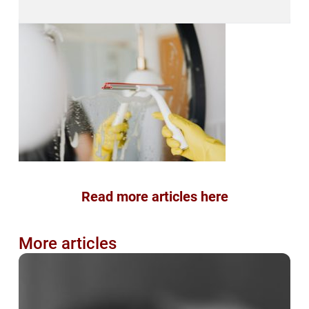
Read more articles here
More articles