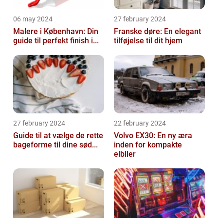
06 may 2024
27 february 2024
Malere i København: Din
Franske døre: En elegant
guide til perfekt finish i...
tilføjelse til dit hjem
27 february 2024
22 february 2024
Guide til at vælge de rette
Volvo EX30: En ny æra
bageforme til dine sød...
inden for kompakte
elbiler