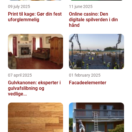
09 july 2025
11 june 2025
Print til kage: Gør din fest
Online casino: Den
uforglemmelig
digitale spilverden i din
hånd
07 april 2025
01 february 2025
Gulvkanonen: eksperter i
Facadeelementer
gulvafslibning og
vedlige...