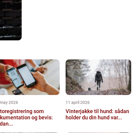
 may 2026
11 april 2026
toregistrering som
Vinterjakke til hund: sådan
kumentation og bevis:
holder du din hund var...
dan...