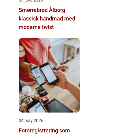
Smørrebrød Ålborg
klassisk håndmad med
moderne twist
04 may 2026
Fotoregistrering som