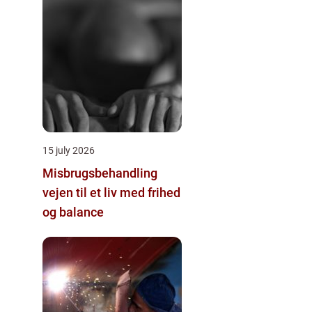
15 july 2026
Misbrugsbehandling
vejen til et liv med frihed
og balance