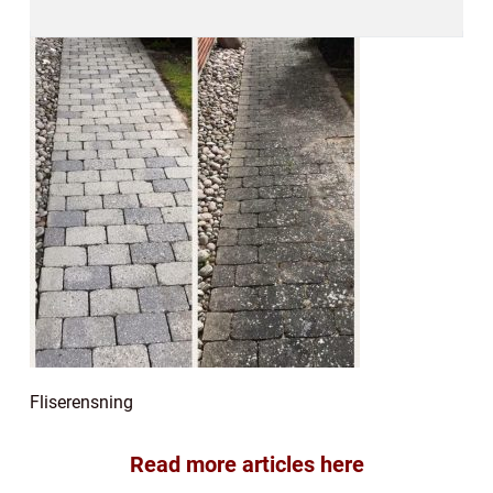
Fliserensning
Read more articles here