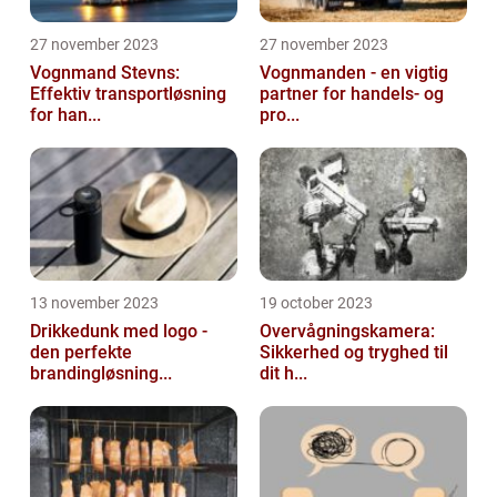
27 november 2023
27 november 2023
Vognmand Stevns:
Vognmanden - en vigtig
Effektiv transportløsning
partner for handels- og
for han...
pro...
13 november 2023
19 october 2023
Drikkedunk med logo -
Overvågningskamera:
den perfekte
Sikkerhed og tryghed til
brandingløsning...
dit h...