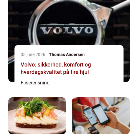
05 june 2026
Thomas Andersen
Volvo: sikkerhed, komfort og
hverdagskvalitet på fire hjul
Fliserensning