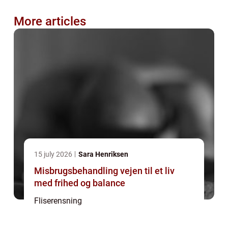
More articles
15 july 2026
Sara Henriksen
Misbrugsbehandling vejen til et liv
med frihed og balance
Fliserensning