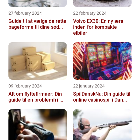
27 february 2024
22 february 2024
Guide til at vælge de rette
Volvo EX30: En ny æra
bageforme til dine sød...
inden for kompakte
elbiler
09 february 2024
22 january 2024
Alt om flyttefirmaer: Din
SpilDanskNu: Din guide til
guide til en problemfri ...
online casinospil i Dan...