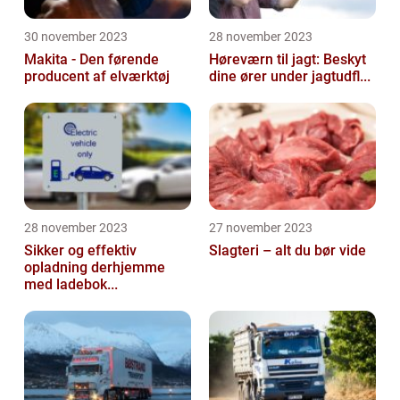
30 november 2023
28 november 2023
Makita - Den førende
Høreværn til jagt: Beskyt
producent af elværktøj
dine ører under jagtudfl...
28 november 2023
27 november 2023
Sikker og effektiv
Slagteri – alt du bør vide
opladning derhjemme
med ladebok...