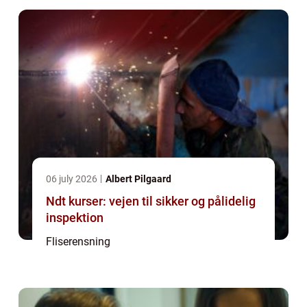
06 july 2026
Albert Pilgaard
Ndt kurser: vejen til sikker og pålidelig
inspektion
Fliserensning