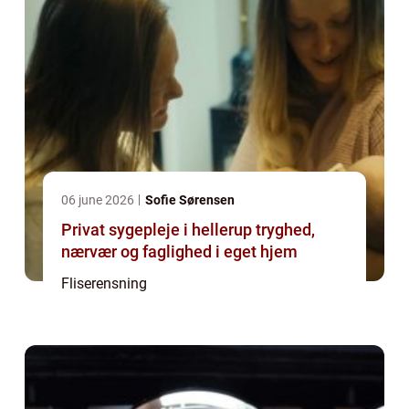
06 june 2026
Sofie Sørensen
Privat sygepleje i hellerup tryghed,
nærvær og faglighed i eget hjem
Fliserensning