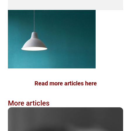
Read more articles here
More articles