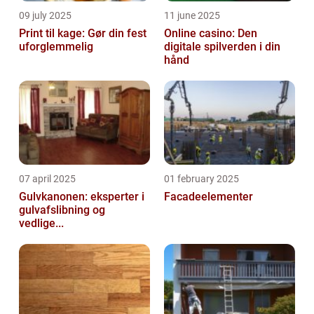
09 july 2025
11 june 2025
Print til kage: Gør din fest
Online casino: Den
uforglemmelig
digitale spilverden i din
hånd
07 april 2025
01 february 2025
Gulvkanonen: eksperter i
Facadeelementer
gulvafslibning og
vedlige...