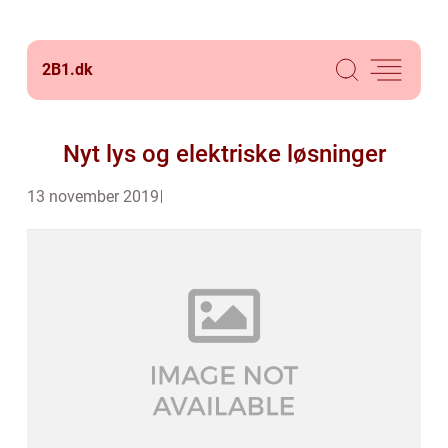
2B1.
dk
Nyt lys og elektriske løsninger
13 november 2019