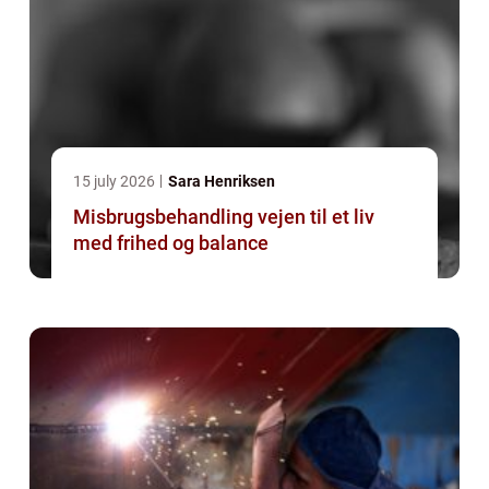
15 july 2026
Sara Henriksen
Misbrugsbehandling vejen til et liv
med frihed og balance