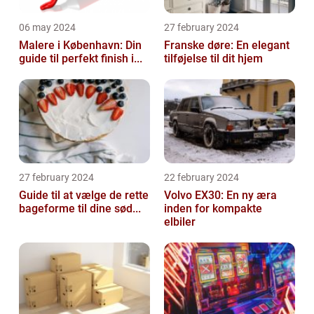
06 may 2024
27 february 2024
Malere i København: Din
Franske døre: En elegant
guide til perfekt finish i...
tilføjelse til dit hjem
27 february 2024
22 february 2024
Guide til at vælge de rette
Volvo EX30: En ny æra
bageforme til dine sød...
inden for kompakte
elbiler