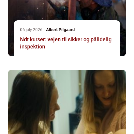
06 july 2026
Albert Pilgaard
Ndt kurser: vejen til sikker og pålidelig
inspektion