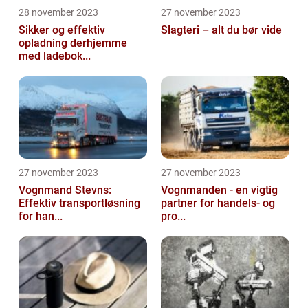
28 november 2023
27 november 2023
Sikker og effektiv
Slagteri – alt du bør vide
opladning derhjemme
med ladebok...
27 november 2023
27 november 2023
Vognmand Stevns:
Vognmanden - en vigtig
Effektiv transportløsning
partner for handels- og
for han...
pro...