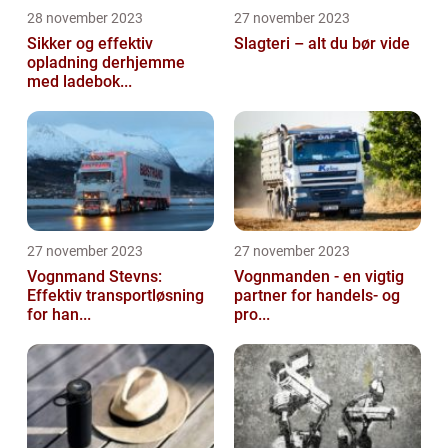
28 november 2023
27 november 2023
Sikker og effektiv
Slagteri – alt du bør vide
opladning derhjemme
med ladebok...
27 november 2023
27 november 2023
Vognmand Stevns:
Vognmanden - en vigtig
Effektiv transportløsning
partner for handels- og
for han...
pro...