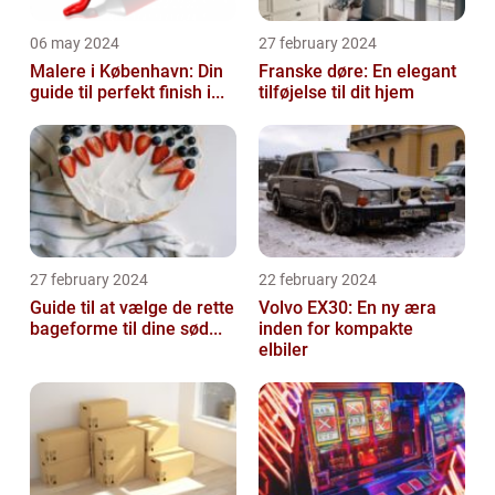
06 may 2024
27 february 2024
Malere i København: Din
Franske døre: En elegant
guide til perfekt finish i...
tilføjelse til dit hjem
27 february 2024
22 february 2024
Guide til at vælge de rette
Volvo EX30: En ny æra
bageforme til dine sød...
inden for kompakte
elbiler