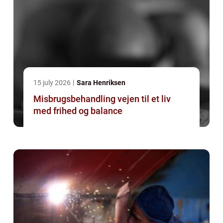
15 july 2026
Sara Henriksen
Misbrugsbehandling vejen til et liv
med frihed og balance