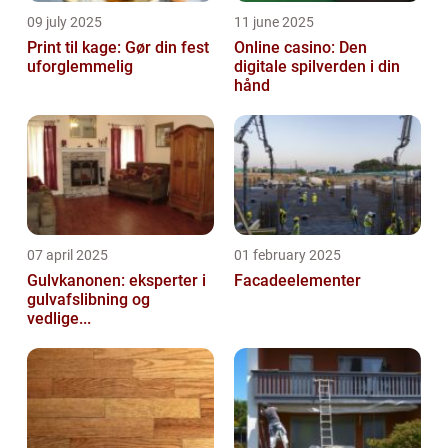
09 july 2025
11 june 2025
Print til kage: Gør din fest
Online casino: Den
uforglemmelig
digitale spilverden i din
hånd
07 april 2025
01 february 2025
Gulvkanonen: eksperter i
Facadeelementer
gulvafslibning og
vedlige...