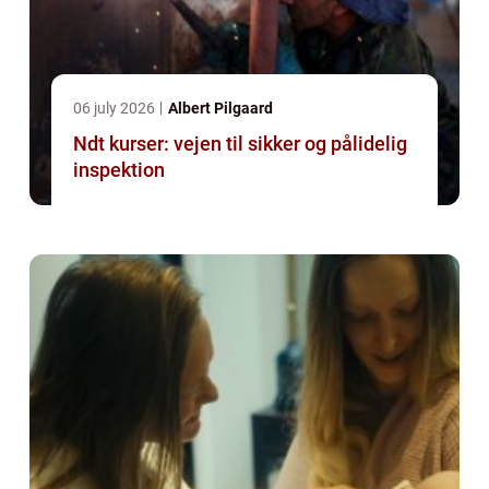
06 july 2026
Albert Pilgaard
Ndt kurser: vejen til sikker og pålidelig
inspektion