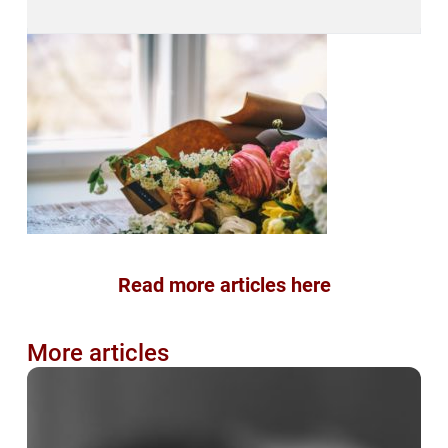
Read more articles here
More articles