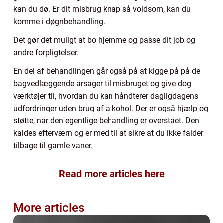
kan du dø. Er dit misbrug knap så voldsom, kan du
komme i døgnbehandling.
Det gør det muligt at bo hjemme og passe dit job og
andre forpligtelser.
En del af behandlingen går også på at kigge på på de
bagvedlæggende årsager til misbruget og give dog
værktøjer til, hvordan du kan håndterer dagligdagens
udfordringer uden brug af alkohol. Der er også hjælp og
støtte, når den egentlige behandling er overstået. Den
kaldes efterværn og er med til at sikre at du ikke falder
tilbage til gamle vaner.
Read more articles here
More articles