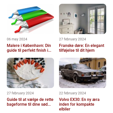
06 may 2024
27 february 2024
Malere i København: Din
Franske døre: En elegant
guide til perfekt finish i...
tilføjelse til dit hjem
27 february 2024
22 february 2024
Guide til at vælge de rette
Volvo EX30: En ny æra
bageforme til dine sød...
inden for kompakte
elbiler