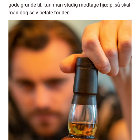
gode grunde til, kan man stadig modtage hjælp, så skal
man dog selv betale for den.