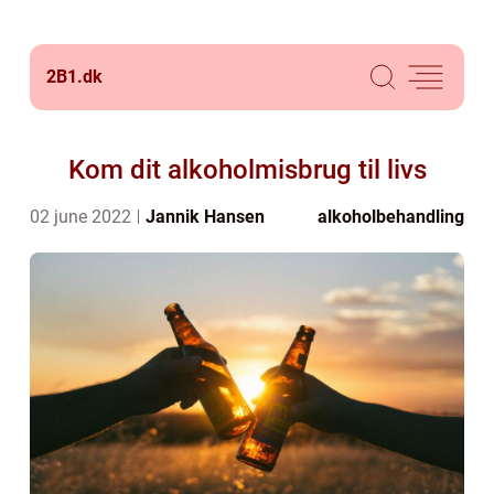
2B1.
dk
Kom dit alkoholmisbrug til livs
02 june 2022
Jannik Hansen
alkoholbehandling