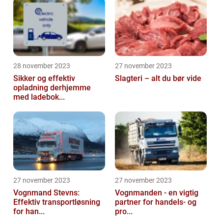
28 november 2023
27 november 2023
Sikker og effektiv
Slagteri – alt du bør vide
opladning derhjemme
med ladebok...
27 november 2023
27 november 2023
Vognmand Stevns:
Vognmanden - en vigtig
Effektiv transportløsning
partner for handels- og
for han...
pro...