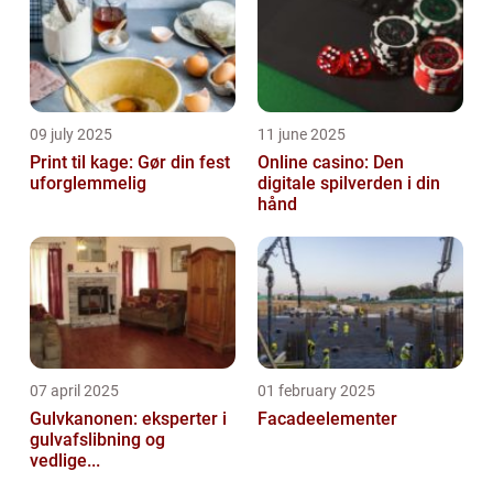
09 july 2025
11 june 2025
Print til kage: Gør din fest
Online casino: Den
uforglemmelig
digitale spilverden i din
hånd
07 april 2025
01 february 2025
Gulvkanonen: eksperter i
Facadeelementer
gulvafslibning og
vedlige...