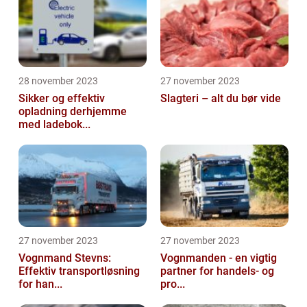
28 november 2023
27 november 2023
Sikker og effektiv
Slagteri – alt du bør vide
opladning derhjemme
med ladebok...
27 november 2023
27 november 2023
Vognmand Stevns:
Vognmanden - en vigtig
Effektiv transportløsning
partner for handels- og
for han...
pro...