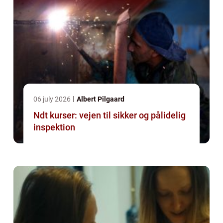
06 july 2026
Albert Pilgaard
Ndt kurser: vejen til sikker og pålidelig
inspektion