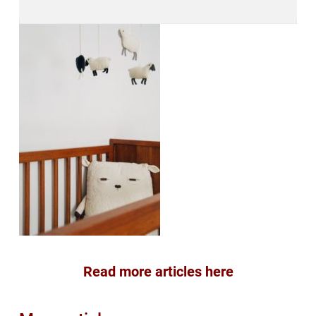
Read more articles here