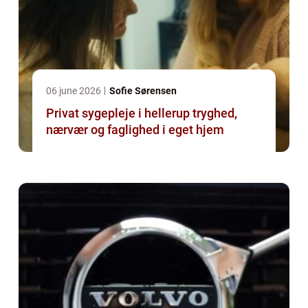
06 june 2026
Sofie Sørensen
Privat sygepleje i hellerup tryghed,
nærvær og faglighed i eget hjem