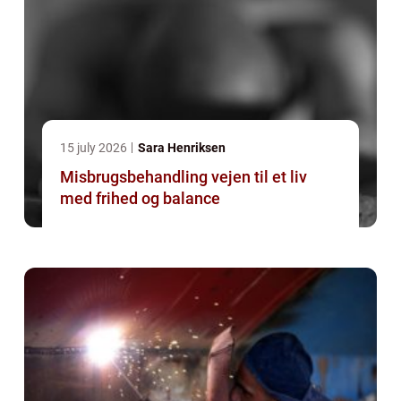
15 july 2026
Sara Henriksen
Misbrugsbehandling vejen til et liv
med frihed og balance