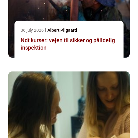
06 july 2026
Albert Pilgaard
Ndt kurser: vejen til sikker og pålidelig
inspektion