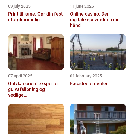
09 july 2025
11 june 2025
Print til kage: Gør din fest
Online casino: Den
uforglemmelig
digitale spilverden i din
hånd
07 april 2025
01 february 2025
Gulvkanonen: eksperter i
Facadeelementer
gulvafslibning og
vedlige...