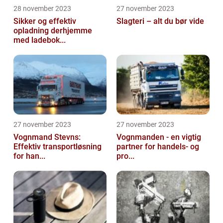
28 november 2023
27 november 2023
Sikker og effektiv
Slagteri – alt du bør vide
opladning derhjemme
med ladebok...
27 november 2023
27 november 2023
Vognmand Stevns:
Vognmanden - en vigtig
Effektiv transportløsning
partner for handels- og
for han...
pro...