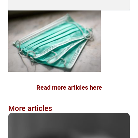
Read more articles here
More articles