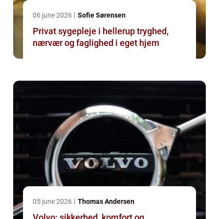
06 june 2026
Sofie Sørensen
Privat sygepleje i hellerup tryghed,
nærvær og faglighed i eget hjem
05 june 2026
Thomas Andersen
Volvo: sikkerhed, komfort og