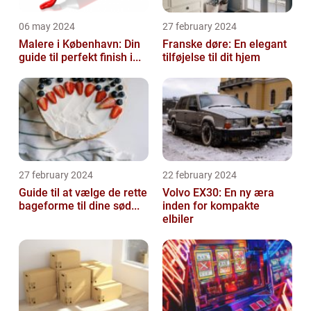
06 may 2024
27 february 2024
Malere i København: Din
Franske døre: En elegant
guide til perfekt finish i...
tilføjelse til dit hjem
27 february 2024
22 february 2024
Guide til at vælge de rette
Volvo EX30: En ny æra
bageforme til dine sød...
inden for kompakte
elbiler