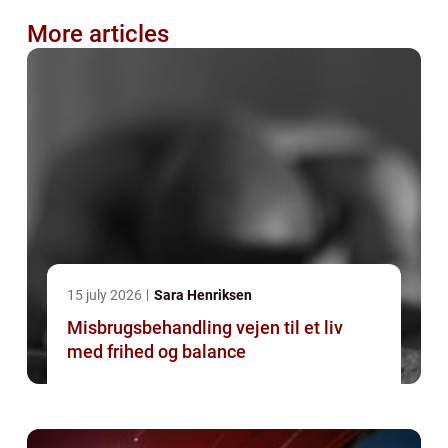
More articles
15 july 2026
Sara Henriksen
Misbrugsbehandling vejen til et liv
med frihed og balance