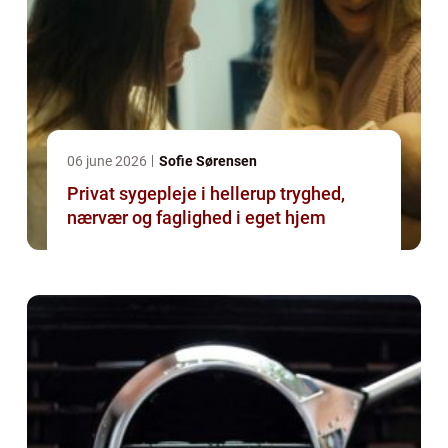
06 june 2026
Sofie Sørensen
Privat sygepleje i hellerup tryghed,
nærvær og faglighed i eget hjem