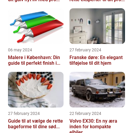
06 may 2024
27 february 2024
Malere i København: Din
Franske døre: En elegant
guide til perfekt finish i...
tilføjelse til dit hjem
27 february 2024
22 february 2024
Guide til at vælge de rette
Volvo EX30: En ny æra
bageforme til dine sød...
inden for kompakte
elbiler