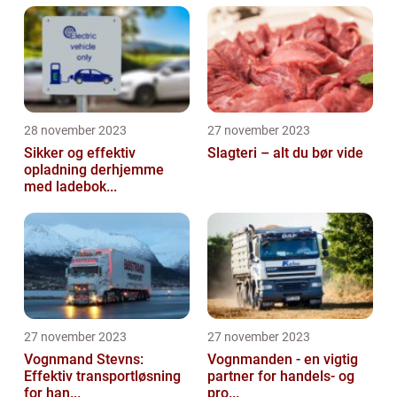
28 november 2023
27 november 2023
Sikker og effektiv
Slagteri – alt du bør vide
opladning derhjemme
med ladebok...
27 november 2023
27 november 2023
Vognmand Stevns:
Vognmanden - en vigtig
Effektiv transportløsning
partner for handels- og
for han...
pro...