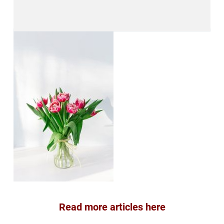
Read more articles here