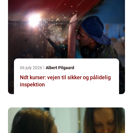
06 july 2026
Albert Pilgaard
Ndt kurser: vejen til sikker og pålidelig
inspektion