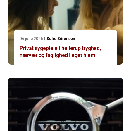
06 june 2026
Sofie Sørensen
Privat sygepleje i hellerup tryghed,
nærvær og faglighed i eget hjem