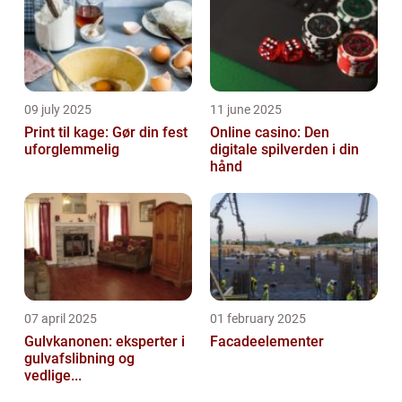
09 july 2025
11 june 2025
Print til kage: Gør din fest
Online casino: Den
uforglemmelig
digitale spilverden i din
hånd
07 april 2025
01 february 2025
Gulvkanonen: eksperter i
Facadeelementer
gulvafslibning og
vedlige...