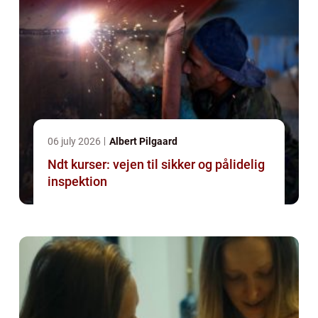
06 july 2026
Albert Pilgaard
Ndt kurser: vejen til sikker og pålidelig
inspektion