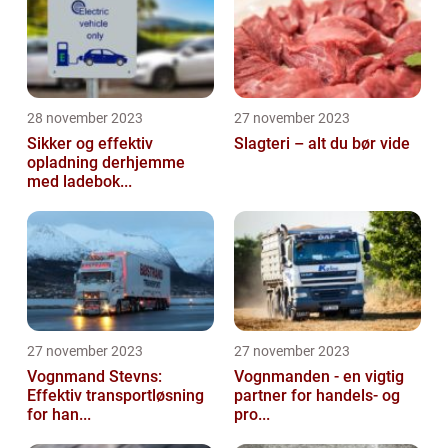
28 november 2023
27 november 2023
Sikker og effektiv
Slagteri – alt du bør vide
opladning derhjemme
med ladebok...
27 november 2023
27 november 2023
Vognmand Stevns:
Vognmanden - en vigtig
Effektiv transportløsning
partner for handels- og
for han...
pro...