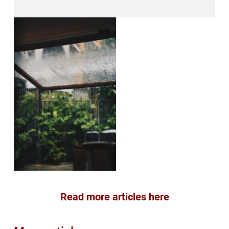
Read more articles here