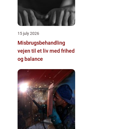
15 july 2026
Misbrugsbehandling
vejen til et liv med frihed
og balance