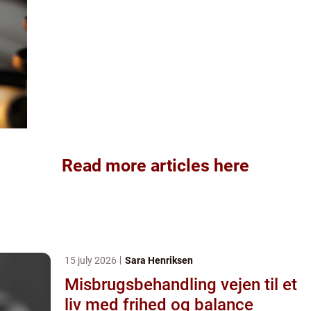
Read more articles here
15 july 2026
Sara Henriksen
Misbrugsbehandling vejen til et
liv med frihed og balance