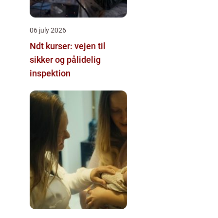
06 july 2026
Ndt kurser: vejen til
sikker og pålidelig
inspektion