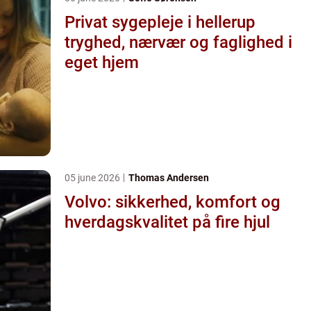
Privat sygepleje i hellerup
tryghed, nærvær og faglighed i
eget hjem
05 june 2026
Thomas Andersen
Volvo: sikkerhed, komfort og
hverdagskvalitet på fire hjul