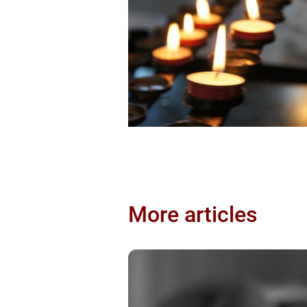
More articles