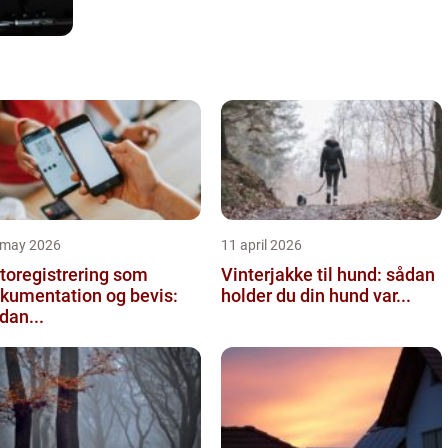
 may 2026
11 april 2026
toregistrering som
Vinterjakke til hund: sådan
kumentation og bevis:
holder du din hund var...
dan...