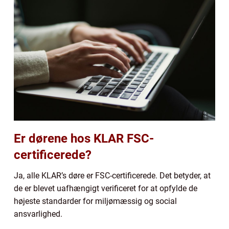
Er dørene hos KLAR FSC-
certificerede?
Ja, alle KLAR’s døre er FSC-certificerede. Det betyder, at
de er blevet uafhængigt verificeret for at opfylde de
højeste standarder for miljømæssig og social
ansvarlighed.