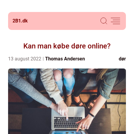
2B1.
dk
Kan man købe døre online?
13 august 2022
Thomas Andersen
dør