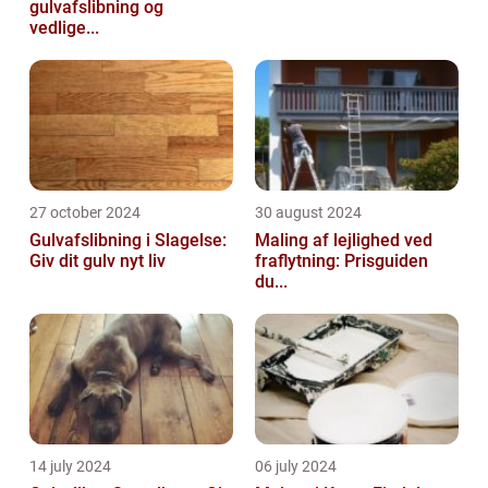
gulvafslibning og
vedlige...
27 october 2024
30 august 2024
Gulvafslibning i Slagelse:
Maling af lejlighed ved
Giv dit gulv nyt liv
fraflytning: Prisguiden
du...
14 july 2024
06 july 2024