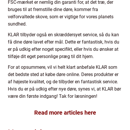
FSC-mærket er nemlig din garanti for, at det træ, der
bruges til at fremstille dine døre, kommer fra
velforvaltede skove, som er vigtige for vores planets
sundhed.
KLAR tilbyder også en skræddersyet service, så du kan
få dine døre lavet efter mål. Dette er fantastisk, hvis du
er på udkig efter noget specifikt, eller hvis du ønsker at
tilføje dit eget personlige præg til dit hjem.
For at opsummere, vil vi helt klart anbefale KLAR som
det bedste sted at købe døre online. Deres produkter er
af højeste kvalitet, og de tilbyder en fantastisk service.
Hvis du er på udkig efter nye døre, synes vi, at KLAR bør
være din første indgang! Tak for læsningen!
Read more articles here