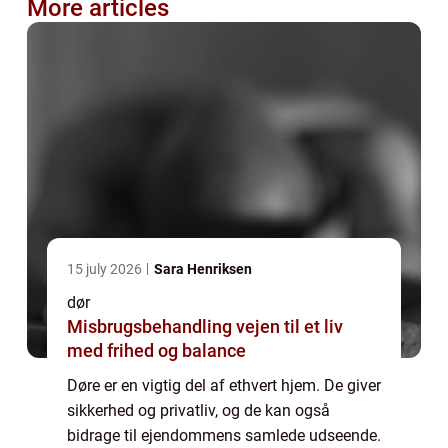
More articles
15 july 2026
Sara Henriksen
dør
Misbrugsbehandling vejen til et liv
med frihed og balance
Døre er en vigtig del af ethvert hjem. De giver
sikkerhed og privatliv, og de kan også
bidrage til ejendommens samlede udseende.