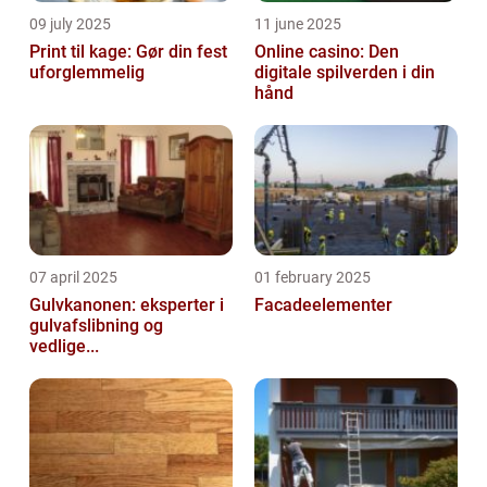
09 july 2025
11 june 2025
Print til kage: Gør din fest
Online casino: Den
uforglemmelig
digitale spilverden i din
hånd
07 april 2025
01 february 2025
Gulvkanonen: eksperter i
Facadeelementer
gulvafslibning og
vedlige...