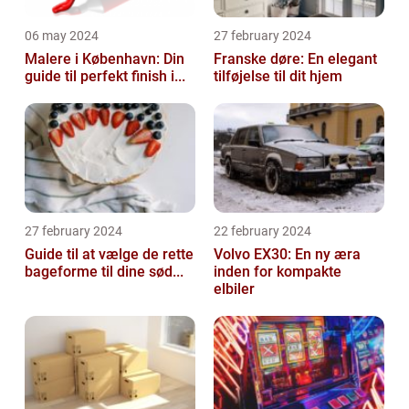
06 may 2024
27 february 2024
Malere i København: Din
Franske døre: En elegant
guide til perfekt finish i...
tilføjelse til dit hjem
27 february 2024
22 february 2024
Guide til at vælge de rette
Volvo EX30: En ny æra
bageforme til dine sød...
inden for kompakte
elbiler