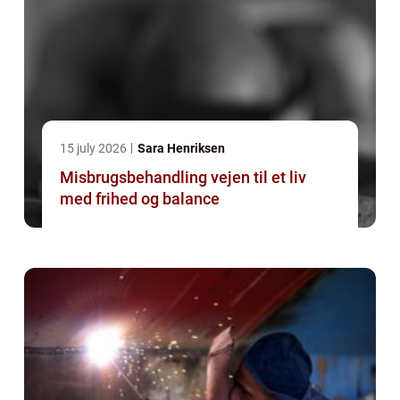
15 july 2026
Sara Henriksen
Misbrugsbehandling vejen til et liv
med frihed og balance