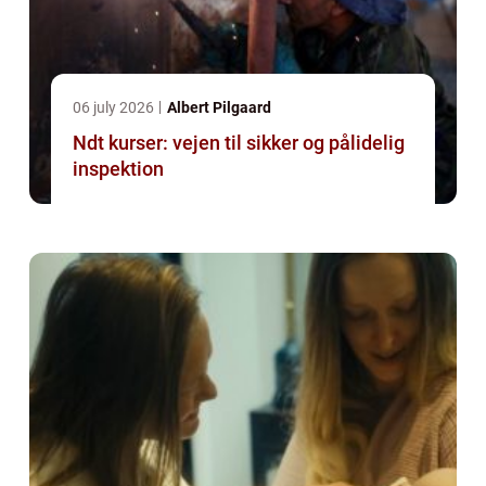
06 july 2026
Albert Pilgaard
Ndt kurser: vejen til sikker og pålidelig
inspektion