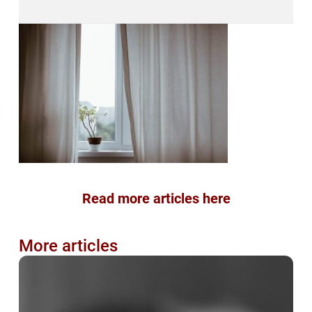
Read more articles here
More articles