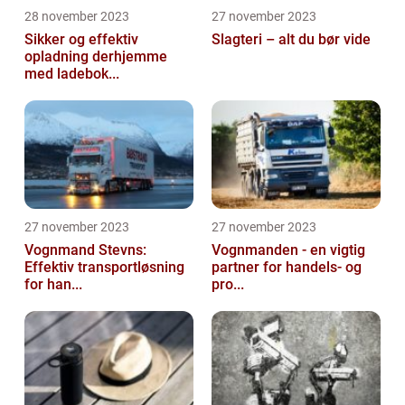
28 november 2023
27 november 2023
Sikker og effektiv
Slagteri – alt du bør vide
opladning derhjemme
med ladebok...
27 november 2023
27 november 2023
Vognmand Stevns:
Vognmanden - en vigtig
Effektiv transportløsning
partner for handels- og
for han...
pro...