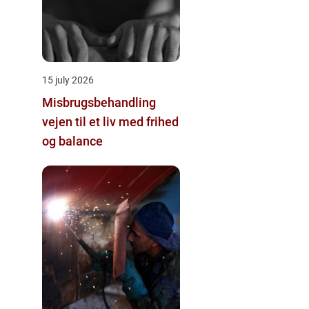
15 july 2026
Misbrugsbehandling
vejen til et liv med frihed
og balance