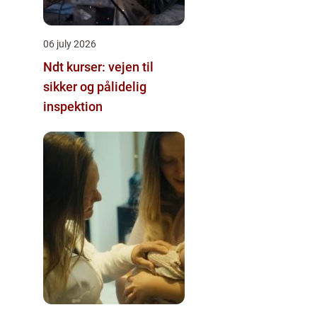
06 july 2026
Ndt kurser: vejen til
sikker og pålidelig
inspektion