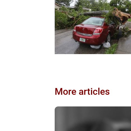
More articles