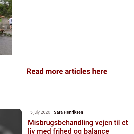
Read more articles here
15 july 2026
Sara Henriksen
Misbrugsbehandling vejen til et
liv med frihed og balance