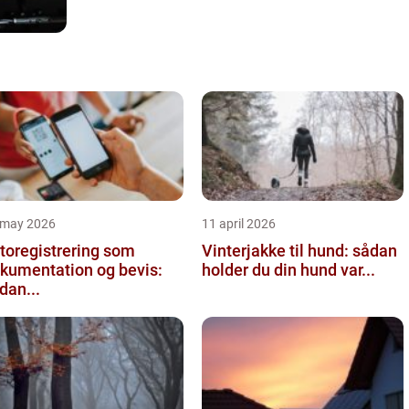
 may 2026
11 april 2026
toregistrering som
Vinterjakke til hund: sådan
kumentation og bevis:
holder du din hund var...
dan...