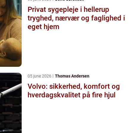
Privat sygepleje i hellerup
tryghed, nærvær og faglighed i
eget hjem
05 june 2026
Thomas Andersen
Volvo: sikkerhed, komfort og
hverdagskvalitet på fire hjul