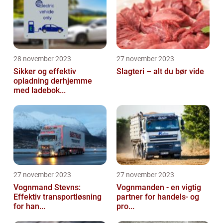
28 november 2023
27 november 2023
Sikker og effektiv
Slagteri – alt du bør vide
opladning derhjemme
med ladebok...
27 november 2023
27 november 2023
Vognmand Stevns:
Vognmanden - en vigtig
Effektiv transportløsning
partner for handels- og
for han...
pro...