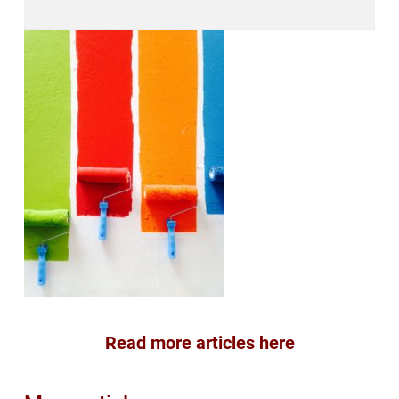
Read more articles here