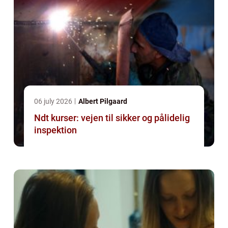
06 july 2026
Albert Pilgaard
Ndt kurser: vejen til sikker og pålidelig
inspektion