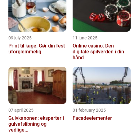
09 july 2025
11 june 2025
Print til kage: Gør din fest
Online casino: Den
uforglemmelig
digitale spilverden i din
hånd
07 april 2025
01 february 2025
Gulvkanonen: eksperter i
Facadeelementer
gulvafslibning og
vedlige...