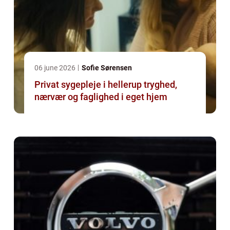
06 june 2026
Sofie Sørensen
Privat sygepleje i hellerup tryghed,
nærvær og faglighed i eget hjem