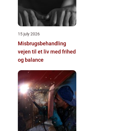
15 july 2026
Misbrugsbehandling
vejen til et liv med frihed
og balance