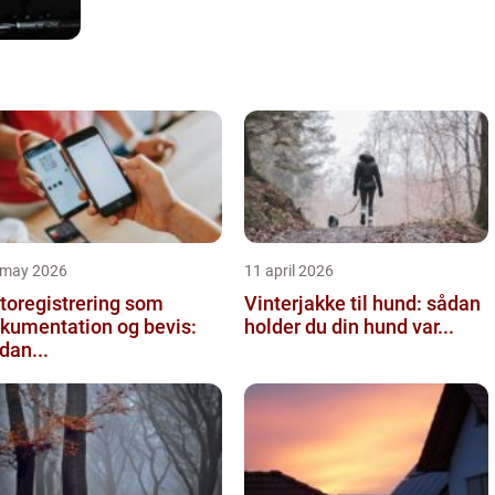
 may 2026
11 april 2026
toregistrering som
Vinterjakke til hund: sådan
kumentation og bevis:
holder du din hund var...
dan...