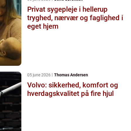
Privat sygepleje i hellerup
tryghed, nærvær og faglighed i
eget hjem
05 june 2026
Thomas Andersen
Volvo: sikkerhed, komfort og
hverdagskvalitet på fire hjul