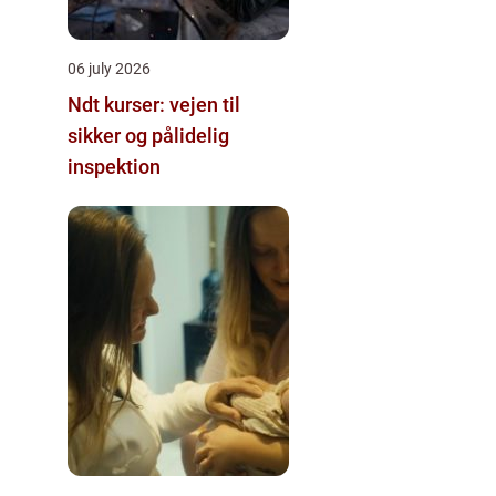
06 july 2026
Ndt kurser: vejen til
sikker og pålidelig
inspektion