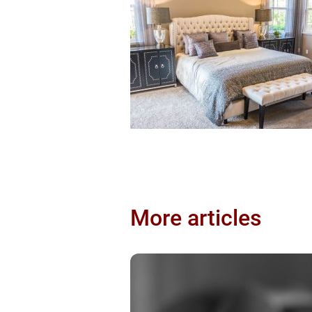
More articles