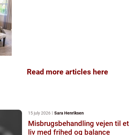
Read more articles here
15 july 2026
Sara Henriksen
Misbrugsbehandling vejen til et
liv med frihed og balance