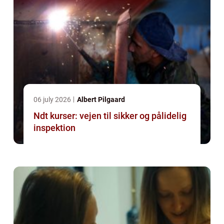
06 july 2026
Albert Pilgaard
Ndt kurser: vejen til sikker og pålidelig
inspektion