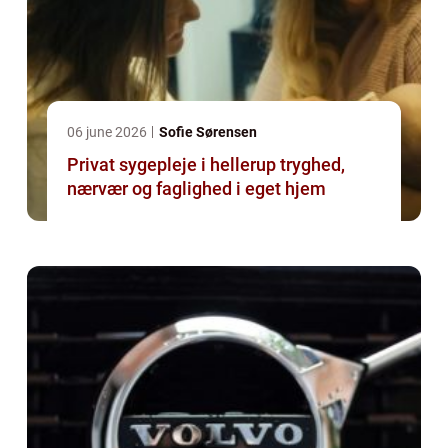
06 june 2026
Sofie Sørensen
Privat sygepleje i hellerup tryghed,
nærvær og faglighed i eget hjem