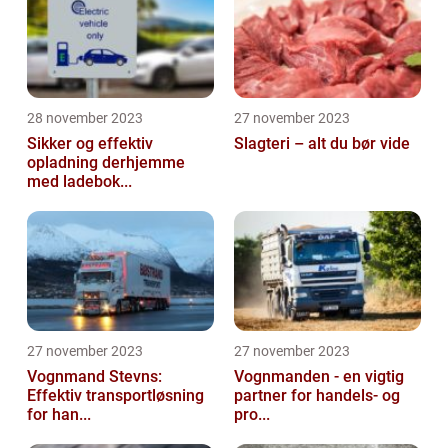
28 november 2023
27 november 2023
Sikker og effektiv
Slagteri – alt du bør vide
opladning derhjemme
med ladebok...
27 november 2023
27 november 2023
Vognmand Stevns:
Vognmanden - en vigtig
Effektiv transportløsning
partner for handels- og
for han...
pro...