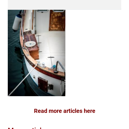
Read more articles here