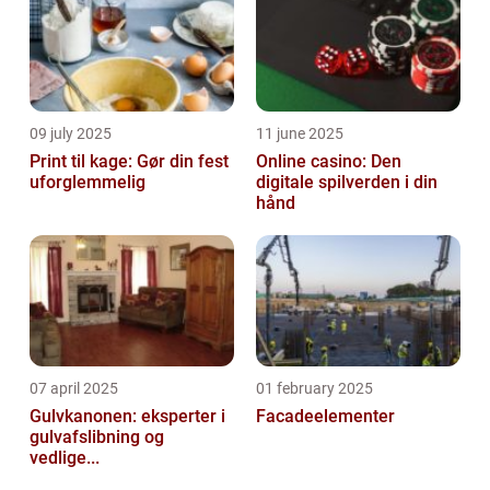
09 july 2025
11 june 2025
Print til kage: Gør din fest
Online casino: Den
uforglemmelig
digitale spilverden i din
hånd
07 april 2025
01 february 2025
Gulvkanonen: eksperter i
Facadeelementer
gulvafslibning og
vedlige...