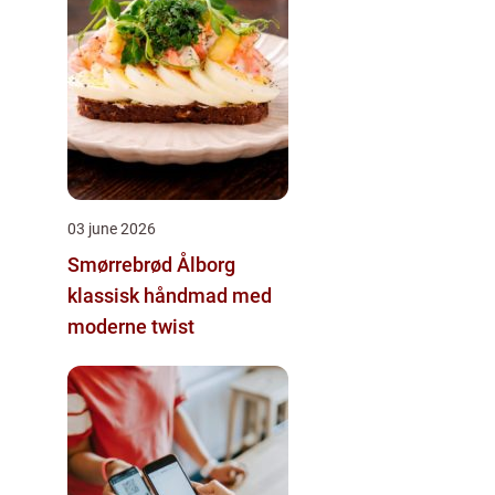
03 june 2026
Smørrebrød Ålborg
klassisk håndmad med
moderne twist