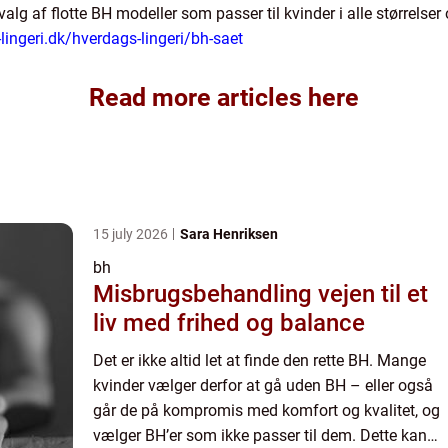
valg af flotte BH modeller som passer til kvinder i alle størrelser
lingeri.dk/hverdags-lingeri/bh-saet
Read more articles here
15 july 2026
Sara Henriksen
bh
Misbrugsbehandling vejen til et
liv med frihed og balance
Det er ikke altid let at finde den rette BH. Mange
kvinder vælger derfor at gå uden BH – eller også
går de på kompromis med komfort og kvalitet, og
vælger BH’er som ikke passer til dem. Dette kan