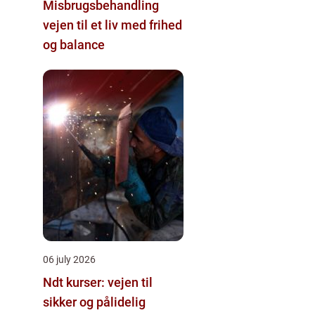
Misbrugsbehandling
vejen til et liv med frihed
og balance
06 july 2026
Ndt kurser: vejen til
sikker og pålidelig