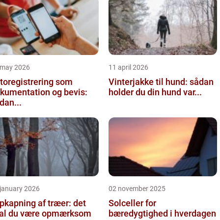
 may 2026
11 april 2026
toregistrering som
Vinterjakke til hund: sådan
kumentation og bevis:
holder du din hund var...
dan...
 january 2026
02 november 2025
pkapning af træer: det
Solceller for
al du være opmærksom
bæredygtighed i hverdagen