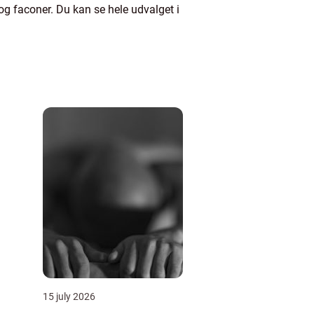
 og faconer. Du kan se hele udvalget i
15 july 2026