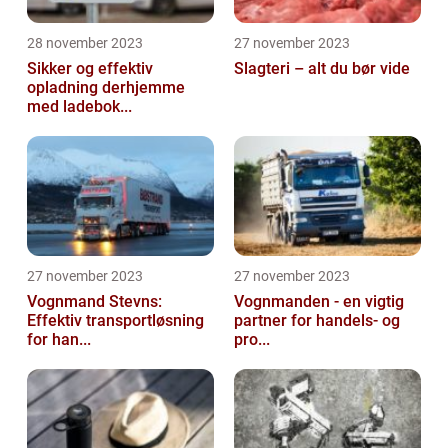
28 november 2023
27 november 2023
Sikker og effektiv
Slagteri – alt du bør vide
opladning derhjemme
med ladebok...
27 november 2023
27 november 2023
Vognmand Stevns:
Vognmanden - en vigtig
Effektiv transportløsning
partner for handels- og
for han...
pro...