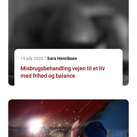
15 july 2026
Sara Henriksen
Misbrugsbehandling vejen til et liv
med frihed og balance