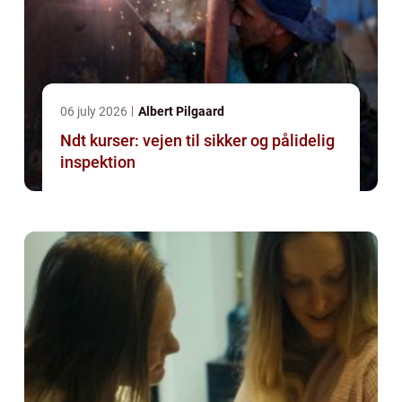
06 july 2026
Albert Pilgaard
Ndt kurser: vejen til sikker og pålidelig
inspektion