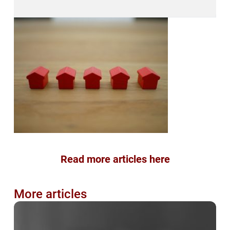
Read more articles here
More articles