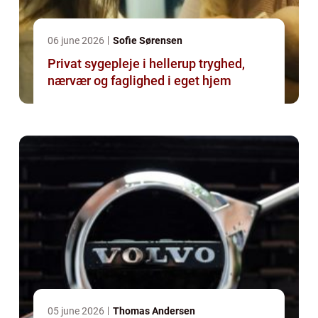
06 june 2026
Sofie Sørensen
Privat sygepleje i hellerup tryghed,
nærvær og faglighed i eget hjem
05 june 2026
Thomas Andersen