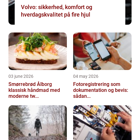
Volvo: sikkerhed, komfort og
hverdagskvalitet på fire hjul
03 june 2026
04 may 2026
Smørrebrød Ålborg
Fotoregistrering som
klassisk håndmad med
dokumentation og bevis:
moderne tw...
sådan...