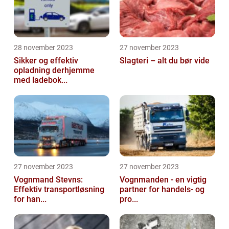
28 november 2023
27 november 2023
Sikker og effektiv
Slagteri – alt du bør vide
opladning derhjemme
med ladebok...
27 november 2023
27 november 2023
Vognmand Stevns:
Vognmanden - en vigtig
Effektiv transportløsning
partner for handels- og
for han...
pro...