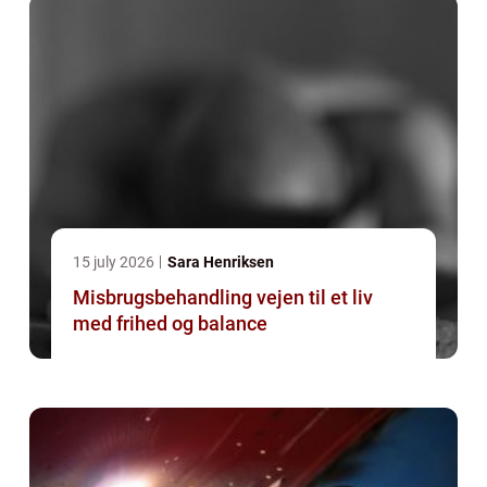
15 july 2026
Sara Henriksen
Misbrugsbehandling vejen til et liv
med frihed og balance