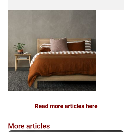
Read more articles here
More articles