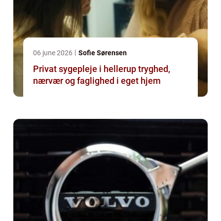
06 june 2026
Sofie Sørensen
Privat sygepleje i hellerup tryghed,
nærvær og faglighed i eget hjem