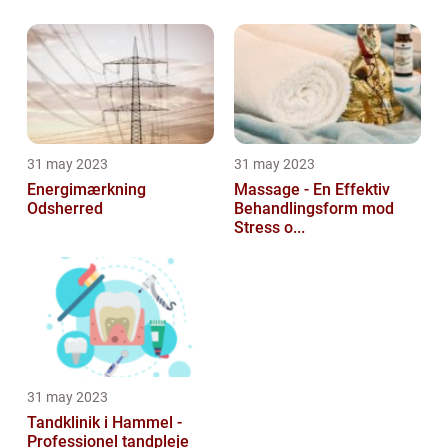
31 may 2023
31 may 2023
Energimærkning
Massage - En Effektiv
Odsherred
Behandlingsform mod
Stress o...
31 may 2023
Tandklinik i Hammel -
Professionel tandpleje