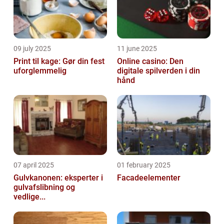
09 july 2025
11 june 2025
Print til kage: Gør din fest
Online casino: Den
uforglemmelig
digitale spilverden i din
hånd
07 april 2025
01 february 2025
Gulvkanonen: eksperter i
Facadeelementer
gulvafslibning og
vedlige...