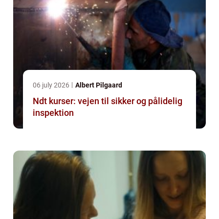
06 july 2026
Albert Pilgaard
Ndt kurser: vejen til sikker og pålidelig
inspektion