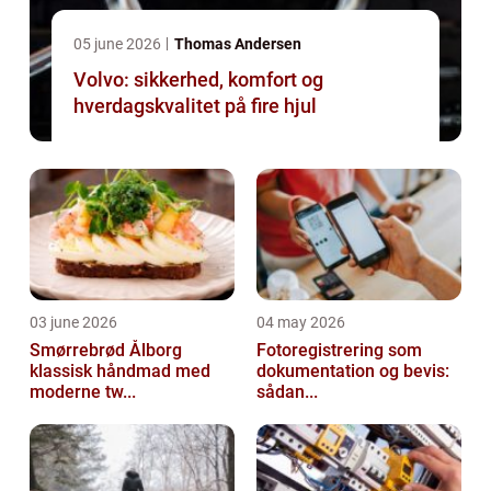
05 june 2026
Thomas Andersen
Volvo: sikkerhed, komfort og
hverdagskvalitet på fire hjul
03 june 2026
04 may 2026
Smørrebrød Ålborg
Fotoregistrering som
klassisk håndmad med
dokumentation og bevis:
moderne tw...
sådan...