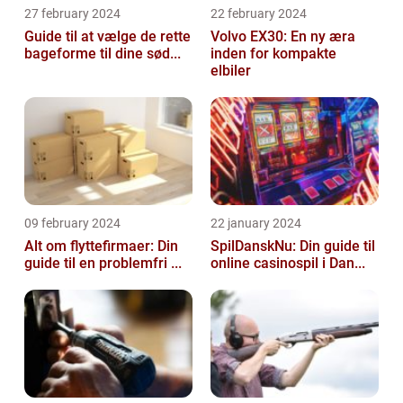
27 february 2024
22 february 2024
Guide til at vælge de rette
Volvo EX30: En ny æra
bageforme til dine sød...
inden for kompakte
elbiler
09 february 2024
22 january 2024
Alt om flyttefirmaer: Din
SpilDanskNu: Din guide til
guide til en problemfri ...
online casinospil i Dan...