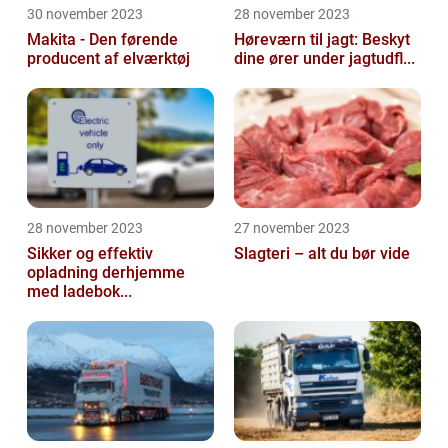
30 november 2023
28 november 2023
Makita - Den førende
Høreværn til jagt: Beskyt
producent af elværktøj
dine ører under jagtudfl...
28 november 2023
27 november 2023
Sikker og effektiv
Slagteri – alt du bør vide
opladning derhjemme
med ladebok...