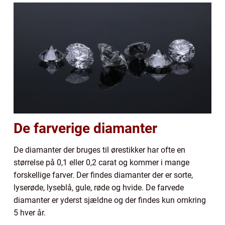
De farverige diamanter
De diamanter der bruges til ørestikker har ofte en
størrelse på 0,1 eller 0,2 carat og kommer i mange
forskellige farver. Der findes diamanter der er sorte,
lyserøde, lyseblå, gule, røde og hvide. De farvede
diamanter er yderst sjældne og der findes kun omkring
5 hver år.