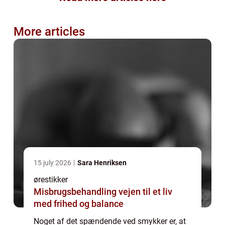
More articles
15 july 2026
Sara Henriksen
ørestikker
Misbrugsbehandling vejen til et liv
med frihed og balance
Noget af det spændende ved smykker er, at