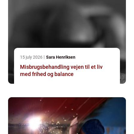
15 july 2026
Sara Henriksen
Misbrugsbehandling vejen til et liv
med frihed og balance