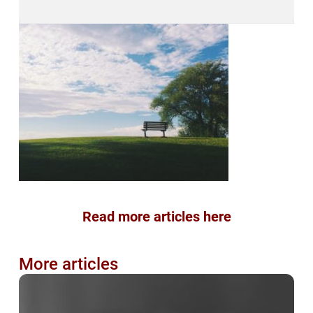
Read more articles here
More articles