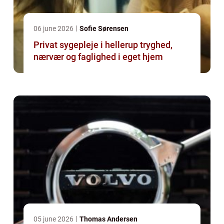
06 june 2026
Sofie Sørensen
Privat sygepleje i hellerup tryghed,
nærvær og faglighed i eget hjem
05 june 2026
Thomas Andersen