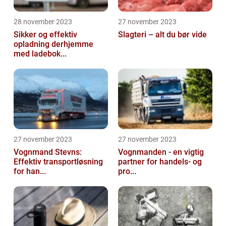
28 november 2023
27 november 2023
Sikker og effektiv
Slagteri – alt du bør vide
opladning derhjemme
med ladebok...
27 november 2023
27 november 2023
Vognmand Stevns:
Vognmanden - en vigtig
Effektiv transportløsning
partner for handels- og
for han...
pro...