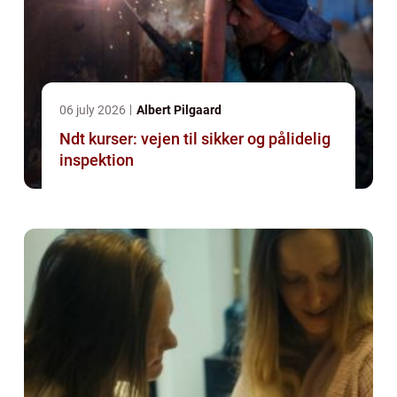
06 july 2026
Albert Pilgaard
Ndt kurser: vejen til sikker og pålidelig
inspektion