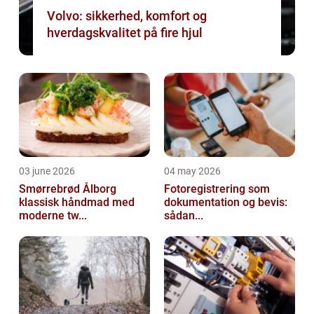
Volvo: sikkerhed, komfort og
hverdagskvalitet på fire hjul
03 june 2026
04 may 2026
Smørrebrød Ålborg
Fotoregistrering som
klassisk håndmad med
dokumentation og bevis:
moderne tw...
sådan...