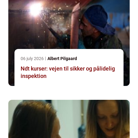
06 july 2026
Albert Pilgaard
Ndt kurser: vejen til sikker og pålidelig
inspektion