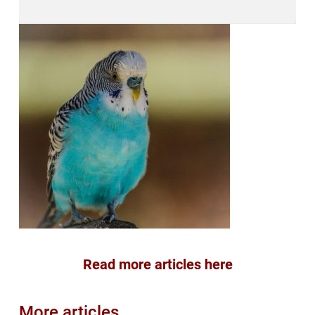
Read more articles here
More articles