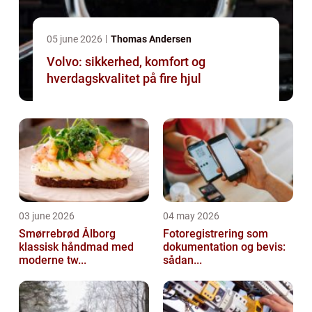
05 june 2026
Thomas Andersen
Volvo: sikkerhed, komfort og
hverdagskvalitet på fire hjul
03 june 2026
04 may 2026
Smørrebrød Ålborg
Fotoregistrering som
klassisk håndmad med
dokumentation og bevis:
moderne tw...
sådan...