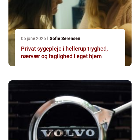
06 june 2026
Sofie Sørensen
Privat sygepleje i hellerup tryghed,
nærvær og faglighed i eget hjem