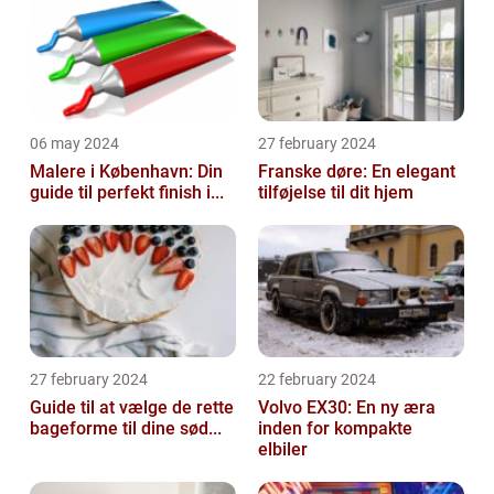
06 may 2024
27 february 2024
Malere i København: Din
Franske døre: En elegant
guide til perfekt finish i...
tilføjelse til dit hjem
27 february 2024
22 february 2024
Guide til at vælge de rette
Volvo EX30: En ny æra
bageforme til dine sød...
inden for kompakte
elbiler