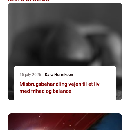
15 july 2026
Sara Henriksen
Misbrugsbehandling vejen til et liv
med frihed og balance