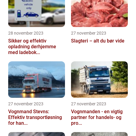
28 november 2023
27 november 2023
Sikker og effektiv
Slagteri – alt du bør vide
opladning derhjemme
med ladebok...
27 november 2023
27 november 2023
Vognmand Stevns:
Vognmanden - en vigtig
Effektiv transportløsning
partner for handels- og
for han...
pro...