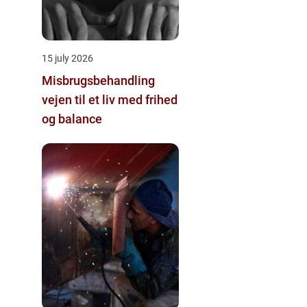
15 july 2026
Misbrugsbehandling
vejen til et liv med frihed
og balance