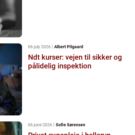
06 july 2026
Albert Pilgaard
Ndt kurser: vejen til sikker og
pålidelig inspektion
06 june 2026
Sofie Sørensen