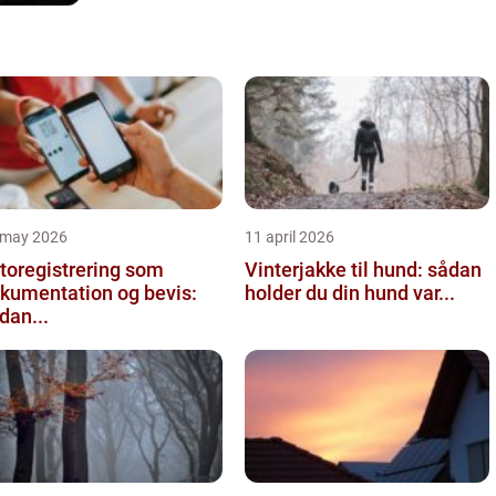
 may 2026
11 april 2026
toregistrering som
Vinterjakke til hund: sådan
kumentation og bevis:
holder du din hund var...
dan...