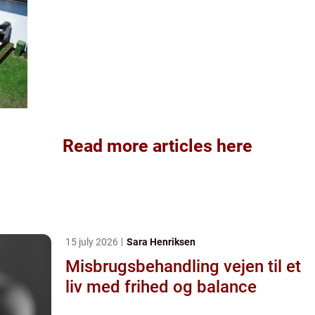
Read more articles here
15 july 2026
Sara Henriksen
Misbrugsbehandling vejen til et
liv med frihed og balance