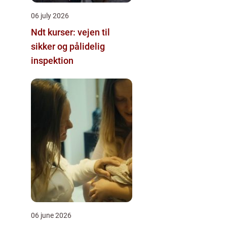
06 july 2026
Ndt kurser: vejen til
sikker og pålidelig
inspektion
06 june 2026