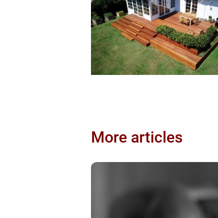
More articles