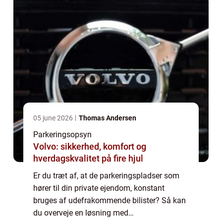
05 june 2026
Thomas Andersen
Parkeringsopsyn
Volvo: sikkerhed, komfort og
hverdagskvalitet på fire hjul
Er du træt af, at de parkeringspladser som
hører til din private ejendom, konstant
bruges af udefrakommende bilister? Så kan
du overveje en løsning med