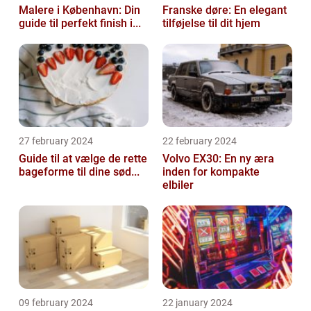
Malere i København: Din
Franske døre: En elegant
guide til perfekt finish i...
tilføjelse til dit hjem
27 february 2024
22 february 2024
Guide til at vælge de rette
Volvo EX30: En ny æra
bageforme til dine sød...
inden for kompakte
elbiler
09 february 2024
22 january 2024