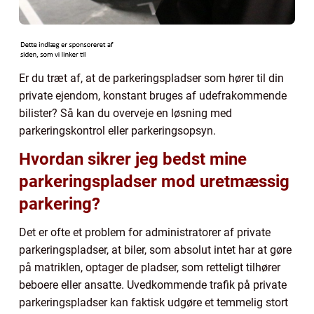
Er du træt af, at de parkeringspladser som hører til din
private ejendom, konstant bruges af udefrakommende
bilister? Så kan du overveje en løsning med
parkeringskontrol eller parkeringsopsyn.
Hvordan sikrer jeg bedst mine
parkeringspladser mod uretmæssig
parkering?
Det er ofte et problem for administratorer af private
parkeringspladser, at biler, som absolut intet har at gøre
på matriklen, optager de pladser, som retteligt tilhører
beboere eller ansatte. Uvedkommende trafik på private
parkeringspladser kan faktisk udgøre et temmelig stort