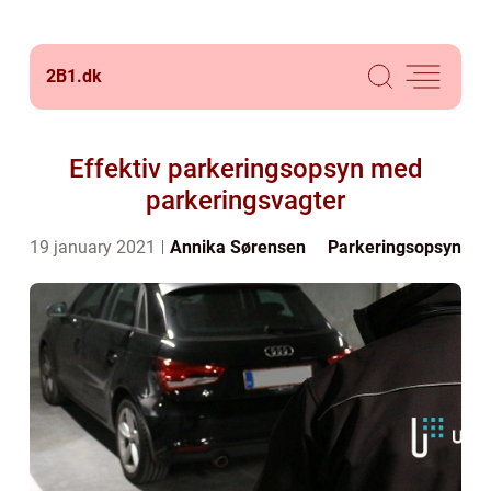
2B1.
dk
Effektiv parkeringsopsyn med
parkeringsvagter
19 january 2021
Annika Sørensen
Parkeringsopsyn