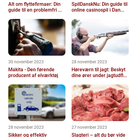
Alt om flyttefirmaer: Din
SpilDanskNu: Din guide til
guide til en problemfri ...
online casinospil i Dan...
30 november 2023
28 november 2023
Makita - Den førende
Høreværn til jagt: Beskyt
producent af elværktøj
dine ører under jagtudfl...
28 november 2023
27 november 2023
Sikker og effektiv
Slagteri – alt du bør vide