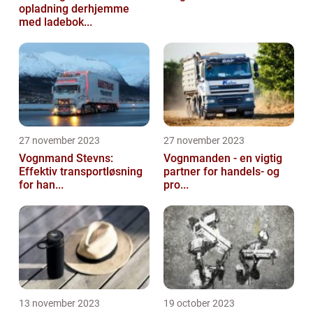
opladning derhjemme
med ladebok...
27 november 2023
27 november 2023
Vognmand Stevns:
Vognmanden - en vigtig
Effektiv transportløsning
partner for handels- og
for han...
pro...
13 november 2023
19 october 2023