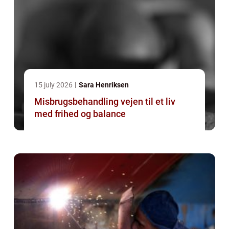
15 july 2026
Sara Henriksen
Misbrugsbehandling vejen til et liv
med frihed og balance