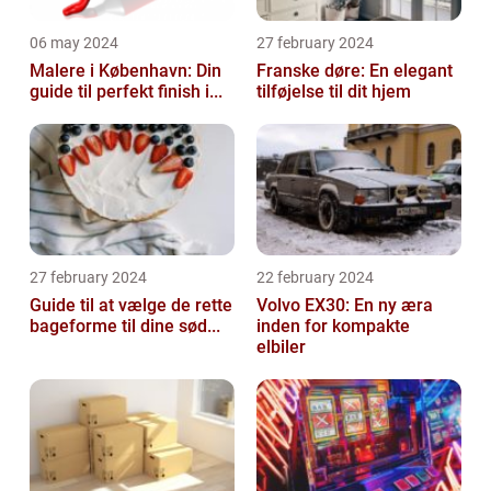
06 may 2024
27 february 2024
Malere i København: Din
Franske døre: En elegant
guide til perfekt finish i...
tilføjelse til dit hjem
27 february 2024
22 february 2024
Guide til at vælge de rette
Volvo EX30: En ny æra
bageforme til dine sød...
inden for kompakte
elbiler