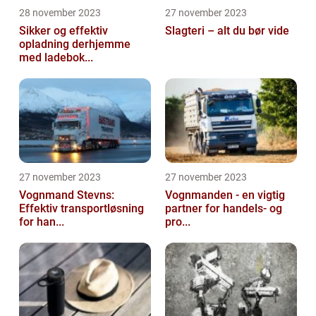
28 november 2023
27 november 2023
Sikker og effektiv
Slagteri – alt du bør vide
opladning derhjemme
med ladebok...
27 november 2023
27 november 2023
Vognmand Stevns:
Vognmanden - en vigtig
Effektiv transportløsning
partner for handels- og
for han...
pro...