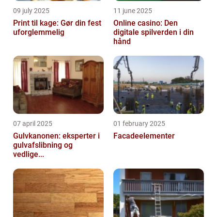
09 july 2025
11 june 2025
Print til kage: Gør din fest
Online casino: Den
uforglemmelig
digitale spilverden i din
hånd
07 april 2025
01 february 2025
Gulvkanonen: eksperter i
Facadeelementer
gulvafslibning og
vedlige...