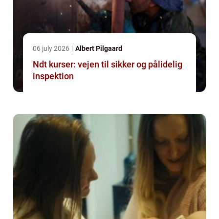
06 july 2026
Albert Pilgaard
Ndt kurser: vejen til sikker og pålidelig
inspektion