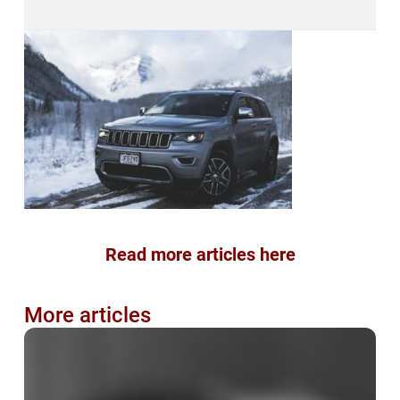
Read more articles here
More articles