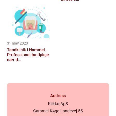
31 may 2023
Tandklinik i Hammel -
Professionel tandpleje
nær d...
Address