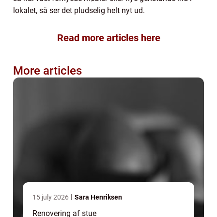
lokalet, så ser det pludselig helt nyt ud.
Read more articles here
More articles
15 july 2026
Sara Henriksen
Renovering af stue