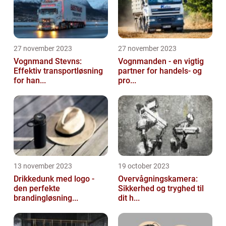
27 november 2023
27 november 2023
Vognmand Stevns:
Vognmanden - en vigtig
Effektiv transportløsning
partner for handels- og
for han...
pro...
13 november 2023
19 october 2023
Drikkedunk med logo -
Overvågningskamera:
den perfekte
Sikkerhed og tryghed til
brandingløsning...
dit h...