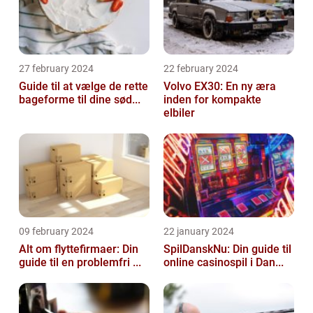
27 february 2024
22 february 2024
Guide til at vælge de rette
Volvo EX30: En ny æra
bageforme til dine sød...
inden for kompakte
elbiler
09 february 2024
22 january 2024
Alt om flyttefirmaer: Din
SpilDanskNu: Din guide til
guide til en problemfri ...
online casinospil i Dan...