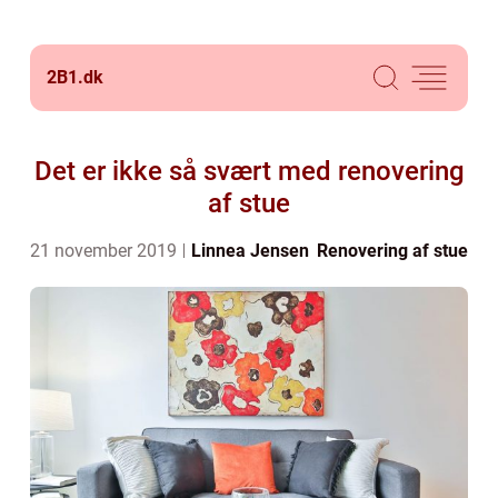
2B1.
dk
Det er ikke så svært med renovering
af stue
21 november 2019
Linnea Jensen
Renovering af stue