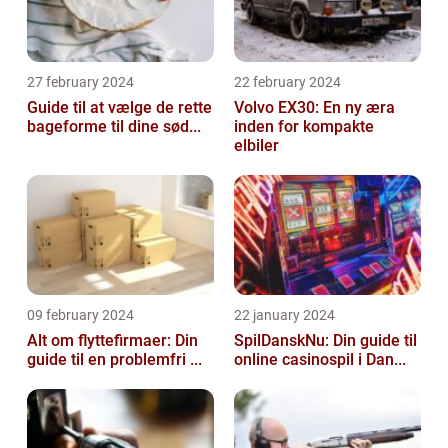
27 february 2024
22 february 2024
Guide til at vælge de rette
Volvo EX30: En ny æra
bageforme til dine sød...
inden for kompakte
elbiler
09 february 2024
22 january 2024
Alt om flyttefirmaer: Din
SpilDanskNu: Din guide til
guide til en problemfri ...
online casinospil i Dan...