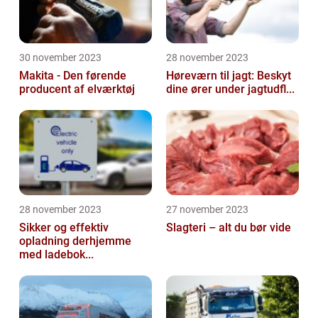
30 november 2023
28 november 2023
Makita - Den førende
Høreværn til jagt: Beskyt
producent af elværktøj
dine ører under jagtudfl...
28 november 2023
27 november 2023
Sikker og effektiv
Slagteri – alt du bør vide
opladning derhjemme
med ladebok...