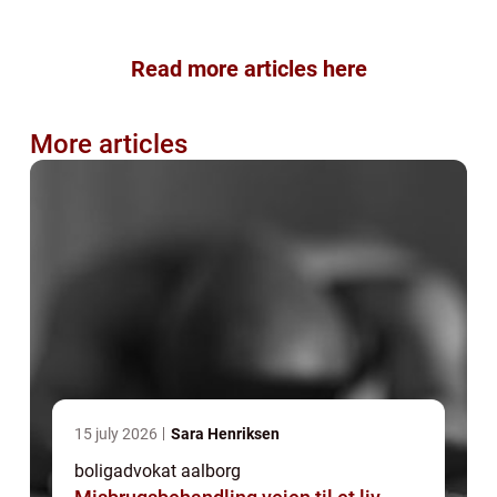
Read more articles here
More articles
15 july 2026
Sara Henriksen
boligadvokat aalborg