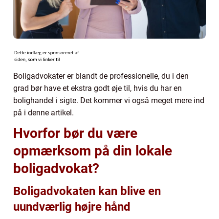
Boligadvokater er blandt de professionelle, du i den
grad bør have et ekstra godt øje til, hvis du har en
bolighandel i sigte. Det kommer vi også meget mere ind
på i denne artikel.
Hvorfor bør du være
opmærksom på din lokale
boligadvokat?
Boligadvokaten kan blive en
uundværlig højre hånd