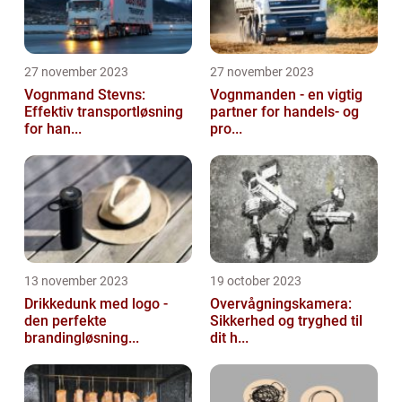
27 november 2023
27 november 2023
Vognmand Stevns:
Vognmanden - en vigtig
Effektiv transportløsning
partner for handels- og
for han...
pro...
13 november 2023
19 october 2023
Drikkedunk med logo -
Overvågningskamera:
den perfekte
Sikkerhed og tryghed til
brandingløsning...
dit h...