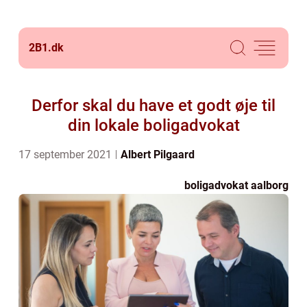
2B1.
dk
Derfor skal du have et godt øje til
din lokale boligadvokat
17 september 2021
Albert Pilgaard
boligadvokat aalborg