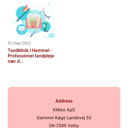
31 may 2023
Tandklinik i Hammel -
Professionel tandpleje
nær d...
Address