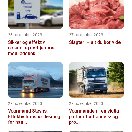
28 november 2023
27 november 2023
Sikker og effektiv
Slagteri – alt du bør vide
opladning derhjemme
med ladebok...
27 november 2023
27 november 2023
Vognmand Stevns:
Vognmanden - en vigtig
Effektiv transportløsning
partner for handels- og
for han...
pro...