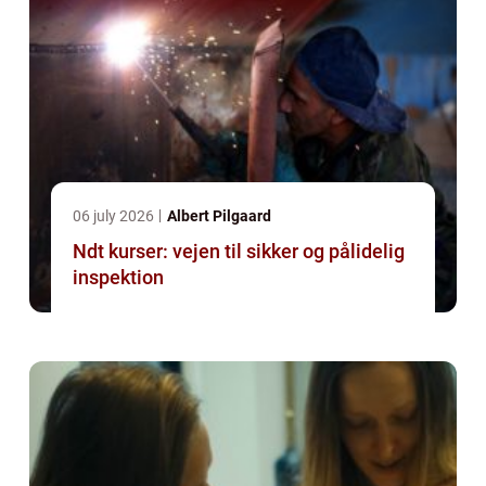
06 july 2026
Albert Pilgaard
Ndt kurser: vejen til sikker og pålidelig
inspektion