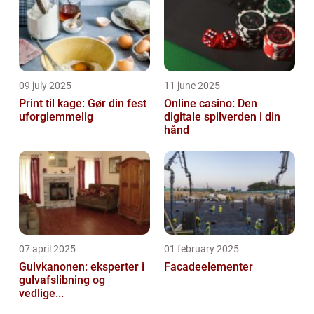
09 july 2025
11 june 2025
Print til kage: Gør din fest
Online casino: Den
uforglemmelig
digitale spilverden i din
hånd
07 april 2025
01 february 2025
Gulvkanonen: eksperter i
Facadeelementer
gulvafslibning og
vedlige...