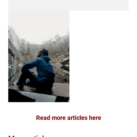
Read more articles here