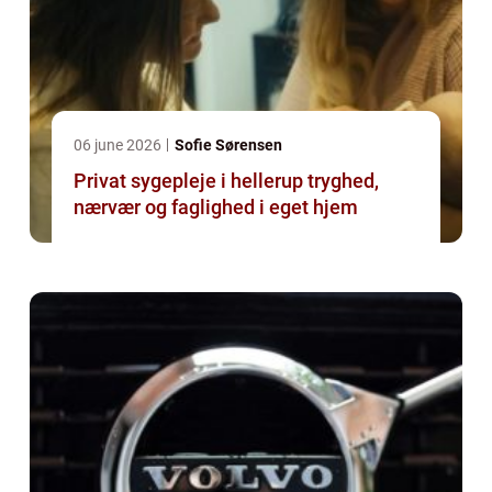
06 june 2026
Sofie Sørensen
Privat sygepleje i hellerup tryghed,
nærvær og faglighed i eget hjem